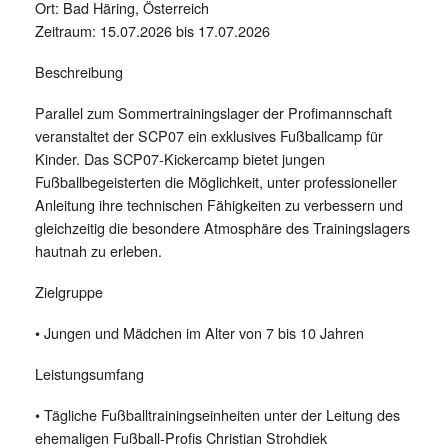
Ort: Bad Häring, Österreich
Zeitraum: 15.07.2026 bis 17.07.2026
Beschreibung
Parallel zum Sommertrainingslager der Profimannschaft
veranstaltet der SCP07 ein exklusives Fußballcamp für
Kinder. Das SCP07-Kickercamp bietet jungen
Fußballbegeisterten die Möglichkeit, unter professioneller
Anleitung ihre technischen Fähigkeiten zu verbessern und
gleichzeitig die besondere Atmosphäre des Trainingslagers
hautnah zu erleben.
Zielgruppe
•⁠ ⁠Jungen und Mädchen im Alter von 7 bis 10 Jahren
Leistungsumfang
•⁠ ⁠Tägliche Fußballtrainingseinheiten unter der Leitung des
ehemaligen Fußball-Profis Christian Strohdiek