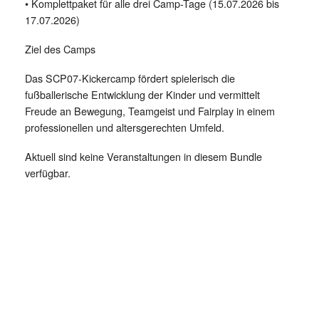
•⁠ ⁠Komplettpaket für alle drei Camp-Tage (15.07.2026 bis
17.07.2026)
Ziel des Camps
Das SCP07-Kickercamp fördert spielerisch die
fußballerische Entwicklung der Kinder und vermittelt
Freude an Bewegung, Teamgeist und Fairplay in einem
professionellen und altersgerechten Umfeld.
Aktuell sind keine Veranstaltungen in diesem Bundle
verfügbar.