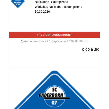
Nullsieben Bildungszone
Workshop Nullsieben Bildungszone
30.09.2026
LEIDER AUSGEBUCHT
Anmeldeschluss 27. September 2026, 08:30 Uhr
0,00 EUR