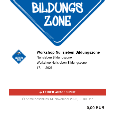
Workshop Nullsieben Bildungszone
Nullsieben Bildungszone
Workshop Nullsieben Bildungszone
17.11.2026
LEIDER AUSGEBUCHT
Anmeldeschluss 14. November 2026, 08:30 Uhr
0,00 EUR