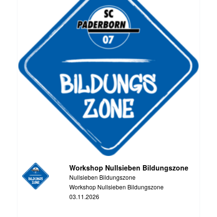
Workshop Nullsieben Bildungszone
Nullsieben Bildungszone
Workshop Nullsieben Bildungszone
03.11.2026