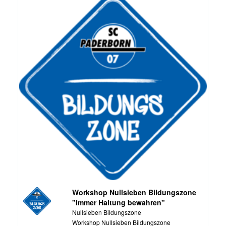
Workshop Nullsieben Bildungszone
"Immer Haltung bewahren"
Nullsieben Bildungszone
Workshop Nullsieben Bildungszone