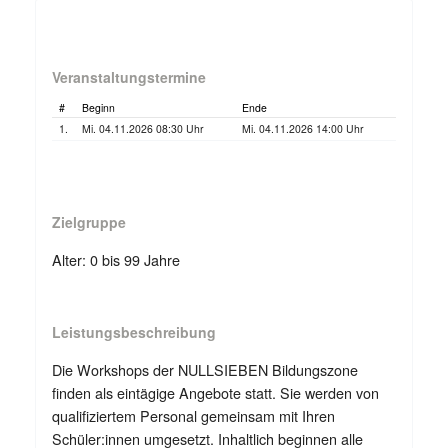
Veranstaltungstermine
#
Beginn
Ende
1.
Mi. 04.11.2026 08:30 Uhr
Mi. 04.11.2026 14:00 Uhr
Zielgruppe
Alter: 0 bis 99 Jahre
Leistungsbeschreibung
Die Workshops der NULLSIEBEN Bildungszone
finden als eintägige Angebote statt. Sie werden von
qualifiziertem Personal gemeinsam mit Ihren
Schüler:innen umgesetzt. Inhaltlich beginnen alle