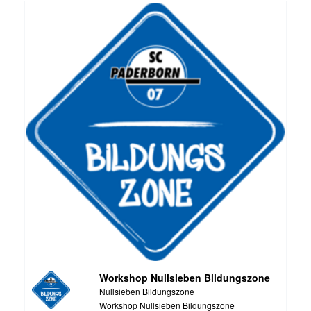
Workshop Nullsieben Bildungszone
Nullsieben Bildungszone
Workshop Nullsieben Bildungszone