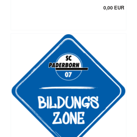
0,00 EUR