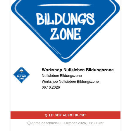
Workshop Nullsieben Bildungszone
Nullsieben Bildungszone
Workshop Nullsieben Bildungszone
06.10.2026
LEIDER AUSGEBUCHT
Anmeldeschluss 03. Oktober 2026, 08:30 Uhr