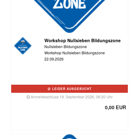
Workshop Nullsieben Bildungszone
Nullsieben Bildungszone
Workshop Nullsieben Bildungszone
22.09.2026
LEIDER AUSGEBUCHT
Anmeldeschluss 19. September 2026, 08:30 Uhr
0,00 EUR