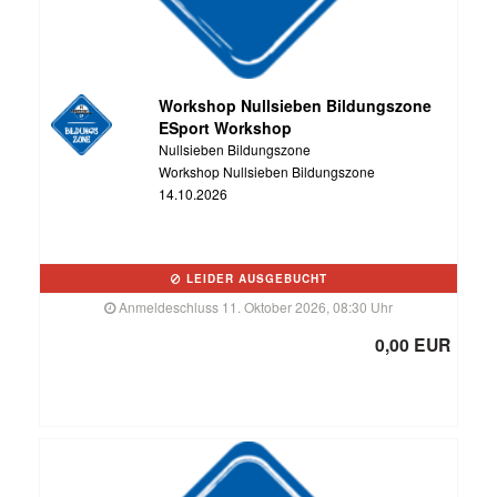
Workshop Nullsieben Bildungszone
ESport Workshop
Nullsieben Bildungszone
Workshop Nullsieben Bildungszone
14.10.2026
LEIDER AUSGEBUCHT
Anmeldeschluss 11. Oktober 2026, 08:30 Uhr
0,00 EUR