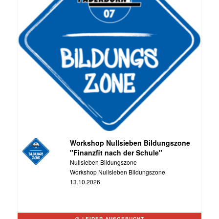
Workshop Nullsieben Bildungszone
"Finanzfit nach der Schule"
Nullsieben Bildungszone
Workshop Nullsieben Bildungszone
13.10.2026