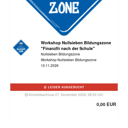
Workshop Nullsieben Bildungszone
"Finanzfit nach der Schule"
Nullsieben Bildungszone
Workshop Nullsieben Bildungszone
10.11.2026
LEIDER AUSGEBUCHT
Anmeldeschluss 07. November 2026, 08:30 Uhr
0,00 EUR