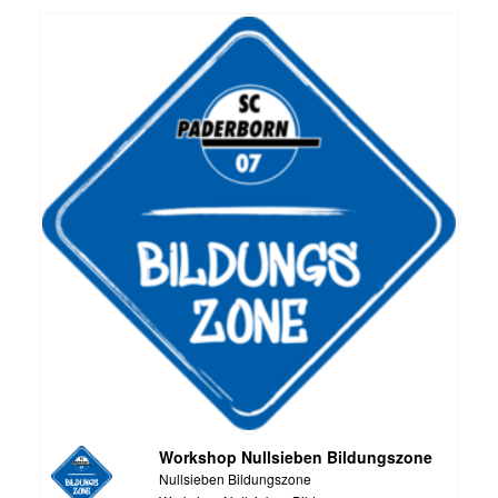
Workshop Nullsieben Bildungszone
Nullsieben Bildungszone