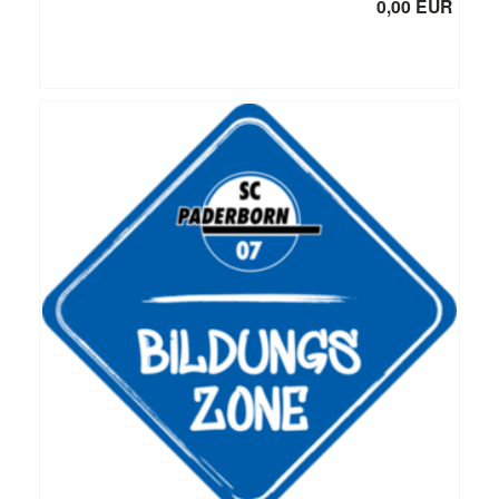
0,00 EUR