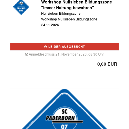
Workshop Nullsieben Bildungszone
"Immer Haltung bewahren"
Nullsieben Bildungszone
Workshop Nullsieben Bildungszone
24.11.2026
LEIDER AUSGEBUCHT
Anmeldeschluss 21. November 2026, 08:30 Uhr
0,00 EUR