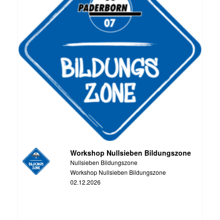
Workshop Nullsieben Bildungszone
Nullsieben Bildungszone
Workshop Nullsieben Bildungszone
02.12.2026