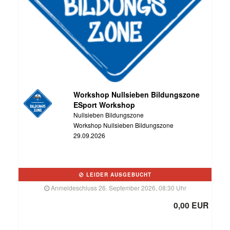
Workshop Nullsieben Bildungszone
ESport Workshop
Nullsieben Bildungszone
Workshop Nullsieben Bildungszone
29.09.2026
LEIDER AUSGEBUCHT
Anmeldeschluss 26. September 2026, 08:30 Uhr
0,00 EUR