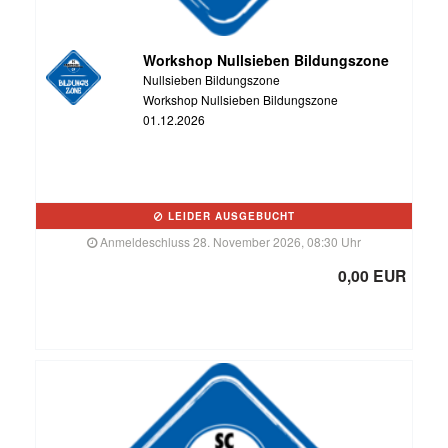
Workshop Nullsieben Bildungszone
Nullsieben Bildungszone
Workshop Nullsieben Bildungszone
01.12.2026
LEIDER AUSGEBUCHT
Anmeldeschluss 28. November 2026, 08:30 Uhr
0,00 EUR