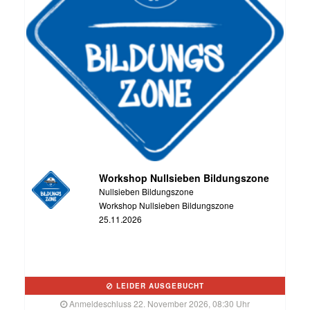
Workshop Nullsieben Bildungszone
Nullsieben Bildungszone
Workshop Nullsieben Bildungszone
25.11.2026
LEIDER AUSGEBUCHT
Anmeldeschluss 22. November 2026, 08:30 Uhr