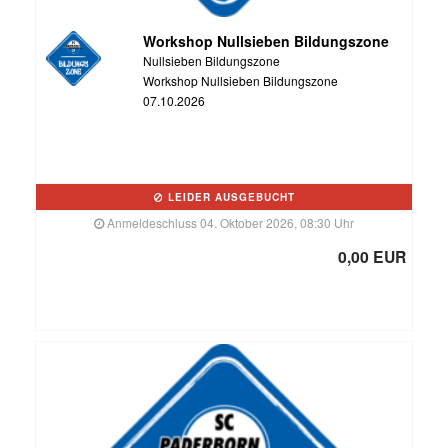
Workshop Nullsieben Bildungszone
Nullsieben Bildungszone
Workshop Nullsieben Bildungszone
07.10.2026
LEIDER AUSGEBUCHT
Anmeldeschluss 04. Oktober 2026, 08:30 Uhr
0,00 EUR