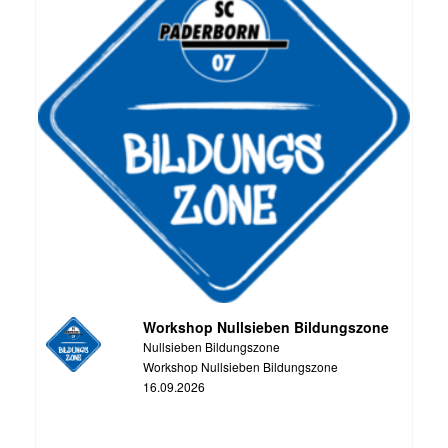
Workshop Nullsieben Bildungszone
Nullsieben Bildungszone
Workshop Nullsieben Bildungszone
16.09.2026