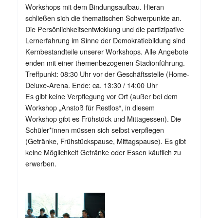
Workshops mit dem Bindungsaufbau. Hieran
schließen sich die thematischen Schwerpunkte an.
Die Persönlichkeitsentwicklung und die partizipative
Lernerfahrung im Sinne der Demokratiebildung sind
Kernbestandteile unserer Workshops. Alle Angebote
enden mit einer themenbezogenen Stadionführung.
Treffpunkt: 08:30 Uhr vor der Geschäftsstelle (Home-
Deluxe-Arena. Ende: ca. 13:30 / 14:00 Uhr
Es gibt keine Verpflegung vor Ort (außer bei dem
Workshop „Anstoß für Restlos“, in diesem
Workshop gibt es Frühstück und Mittagessen). Die
Schüler*innen müssen sich selbst verpflegen
(Getränke, Frühstückspause, Mittagspause). Es gibt
keine Möglichkeit Getränke oder Essen käuflich zu
erwerben.