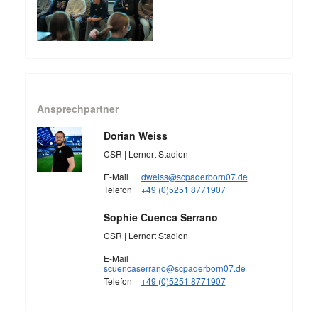
Ansprechpartner
Dorian Weiss
CSR | Lernort Stadion
E-Mail
dweiss@scpaderborn07.de
Telefon
+49 (0)5251 8771907
Sophie Cuenca Serrano
CSR | Lernort Stadion
E-Mail
scuencaserrano@scpaderborn07.de
Telefon
+49 (0)5251 8771907