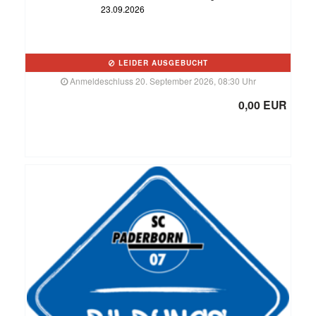
23.09.2026
LEIDER AUSGEBUCHT
Anmeldeschluss 20. September 2026, 08:30 Uhr
0,00 EUR