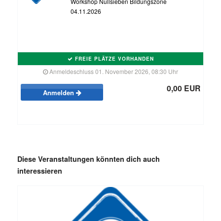
Workshop Nullsieben Bildungszone
04.11.2026
FREIE PLÄTZE VORHANDEN
Anmeldeschluss 01. November 2026, 08:30 Uhr
0,00 EUR
Anmelden
Diese Veranstaltungen könnten dich auch
interessieren