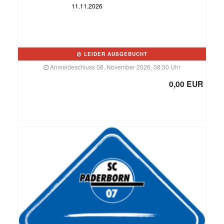
11.11.2026
LEIDER AUSGEBUCHT
Anmeldeschluss 08. November 2026, 08:30 Uhr
0,00 EUR