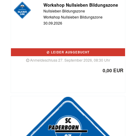
Workshop Nullsieben Bildungszone
Nullsieben Bildungszone
Workshop Nullsieben Bildungszone
30.09.2026
LEIDER AUSGEBUCHT
Anmeldeschluss 27. September 2026, 08:30 Uhr
0,00 EUR