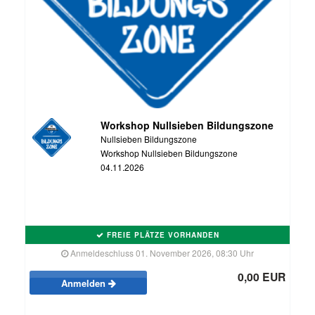
Workshop Nullsieben Bildungszone
Nullsieben Bildungszone
Workshop Nullsieben Bildungszone
04.11.2026
FREIE PLÄTZE VORHANDEN
Anmeldeschluss 01. November 2026, 08:30 Uhr
0,00 EUR
Anmelden