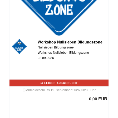
Workshop Nullsieben Bildungszone
Nullsieben Bildungszone
Workshop Nullsieben Bildungszone
22.09.2026
LEIDER AUSGEBUCHT
Anmeldeschluss 19. September 2026, 08:30 Uhr
0,00 EUR