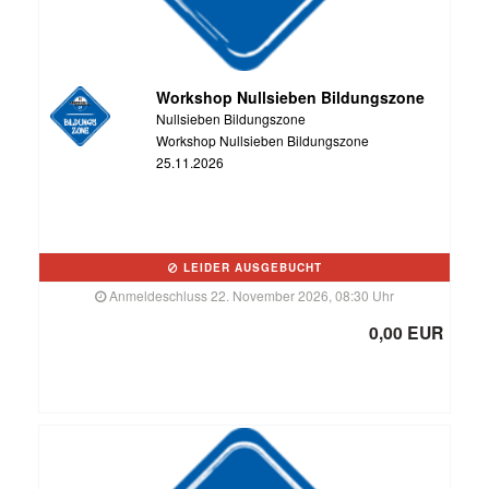
Workshop Nullsieben Bildungszone
Nullsieben Bildungszone
Workshop Nullsieben Bildungszone
25.11.2026
LEIDER AUSGEBUCHT
Anmeldeschluss 22. November 2026, 08:30 Uhr
0,00 EUR