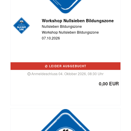
Workshop Nullsieben Bildungszone
Nullsieben Bildungszone
Workshop Nullsieben Bildungszone
07.10.2026
LEIDER AUSGEBUCHT
Anmeldeschluss 04. Oktober 2026, 08:30 Uhr
0,00 EUR