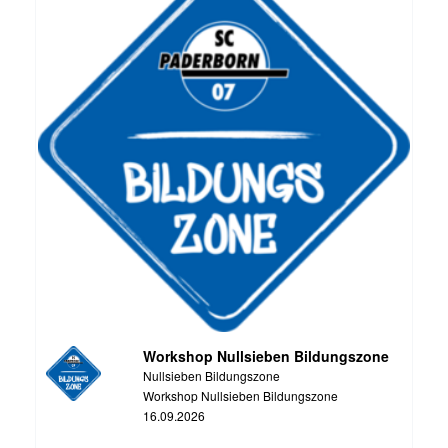
Workshop Nullsieben Bildungszone
Nullsieben Bildungszone
Workshop Nullsieben Bildungszone
16.09.2026