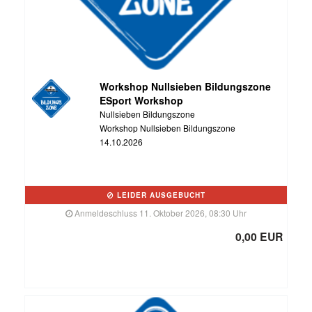
Workshop Nullsieben Bildungszone
ESport Workshop
Nullsieben Bildungszone
Workshop Nullsieben Bildungszone
14.10.2026
LEIDER AUSGEBUCHT
Anmeldeschluss 11. Oktober 2026, 08:30 Uhr
0,00 EUR