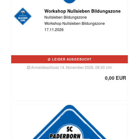
Workshop Nullsieben Bildungszone
Nullsieben Bildungszone
Workshop Nullsieben Bildungszone
17.11.2026
LEIDER AUSGEBUCHT
Anmeldeschluss 14. November 2026, 08:30 Uhr
0,00 EUR