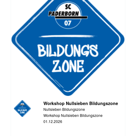
Workshop Nullsieben Bildungszone
Nullsieben Bildungszone
Workshop Nullsieben Bildungszone
01.12.2026