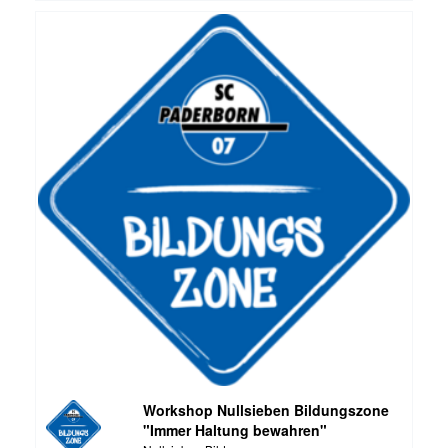
Workshop Nullsieben Bildungszone
"Immer Haltung bewahren"