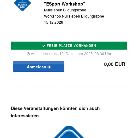
"ESport Workshop"
Nullsieben Bildungszone
Workshop Nullsieben Bildungszone
15.12.2026
FREIE PLÄTZE VORHANDEN
Anmeldeschluss 12. Dezember 2026, 08:30 Uhr
0,00 EUR
Anmelden
Diese Veranstaltungen könnten dich auch
interessieren