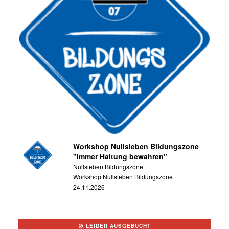
Workshop Nullsieben Bildungszone
"Immer Haltung bewahren"
Nullsieben Bildungszone
Workshop Nullsieben Bildungszone
24.11.2026
LEIDER AUSGEBUCHT