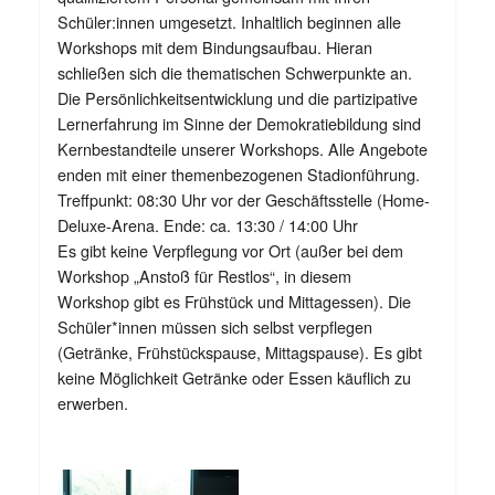
Schüler:innen umgesetzt. Inhaltlich beginnen alle
Workshops mit dem Bindungsaufbau. Hieran
schließen sich die thematischen Schwerpunkte an.
Die Persönlichkeitsentwicklung und die partizipative
Lernerfahrung im Sinne der Demokratiebildung sind
Kernbestandteile unserer Workshops. Alle Angebote
enden mit einer themenbezogenen Stadionführung.
Treffpunkt: 08:30 Uhr vor der Geschäftsstelle (Home-
Deluxe-Arena. Ende: ca. 13:30 / 14:00 Uhr
Es gibt keine Verpflegung vor Ort (außer bei dem
Workshop „Anstoß für Restlos“, in diesem
Workshop gibt es Frühstück und Mittagessen). Die
Schüler*innen müssen sich selbst verpflegen
(Getränke, Frühstückspause, Mittagspause). Es gibt
keine Möglichkeit Getränke oder Essen käuflich zu
erwerben.