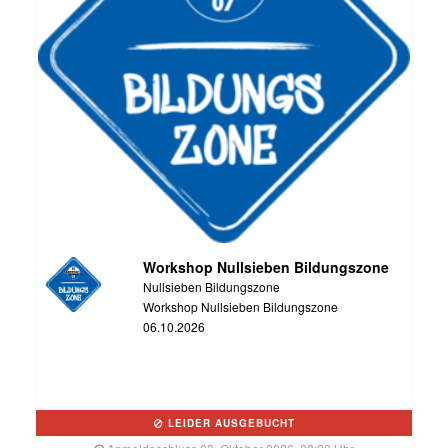
Workshop Nullsieben Bildungszone
Nullsieben Bildungszone
Workshop Nullsieben Bildungszone
06.10.2026
LEIDER AUSGEBUCHT