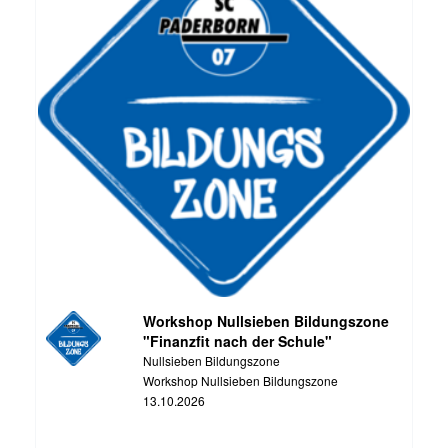
Workshop Nullsieben Bildungszone
"Finanzfit nach der Schule"
Nullsieben Bildungszone
Workshop Nullsieben Bildungszone
13.10.2026