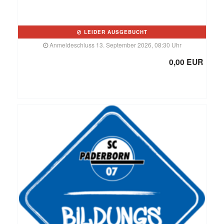
LEIDER AUSGEBUCHT
Anmeldeschluss 13. September 2026, 08:30 Uhr
0,00 EUR