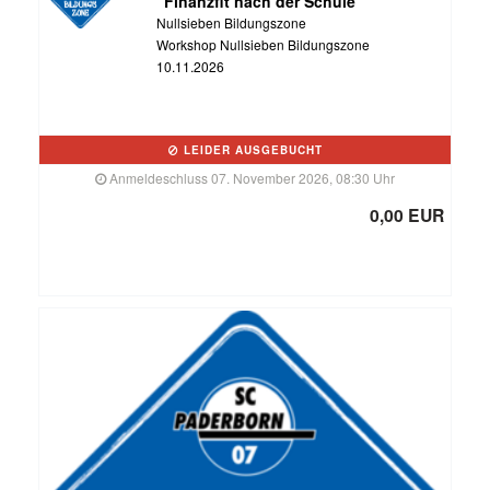
"Finanzfit nach der Schule"
Nullsieben Bildungszone
Workshop Nullsieben Bildungszone
10.11.2026
LEIDER AUSGEBUCHT
Anmeldeschluss 07. November 2026, 08:30 Uhr
0,00 EUR