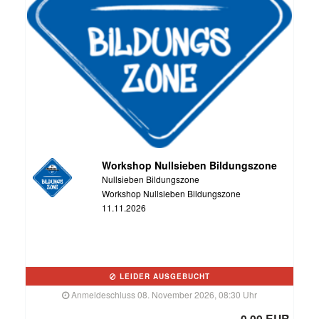
Workshop Nullsieben Bildungszone
Nullsieben Bildungszone
Workshop Nullsieben Bildungszone
11.11.2026
LEIDER AUSGEBUCHT
Anmeldeschluss 08. November 2026, 08:30 Uhr
0,00 EUR