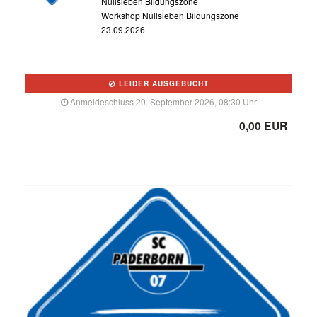
Nullsieben Bildungszone
Workshop Nullsieben Bildungszone
23.09.2026
LEIDER AUSGEBUCHT
Anmeldeschluss 20. September 2026, 08:30 Uhr
0,00 EUR