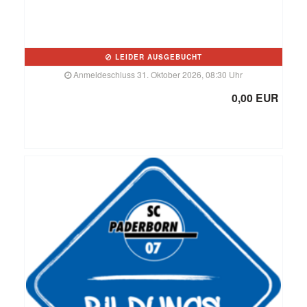
LEIDER AUSGEBUCHT
Anmeldeschluss 31. Oktober 2026, 08:30 Uhr
0,00 EUR