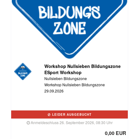
Workshop Nullsieben Bildungszone
ESport Workshop
Nullsieben Bildungszone
Workshop Nullsieben Bildungszone
29.09.2026
LEIDER AUSGEBUCHT
Anmeldeschluss 26. September 2026, 08:30 Uhr
0,00 EUR