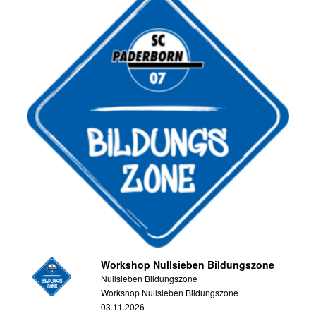
Workshop Nullsieben Bildungszone
Nullsieben Bildungszone
Workshop Nullsieben Bildungszone
03.11.2026