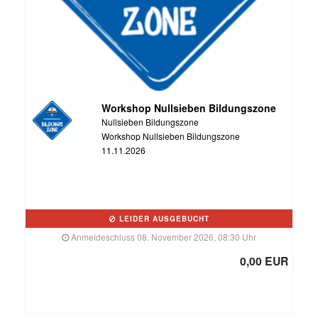
Workshop Nullsieben Bildungszone
Nullsieben Bildungszone
Workshop Nullsieben Bildungszone
11.11.2026
LEIDER AUSGEBUCHT
Anmeldeschluss 08. November 2026, 08:30 Uhr
0,00 EUR