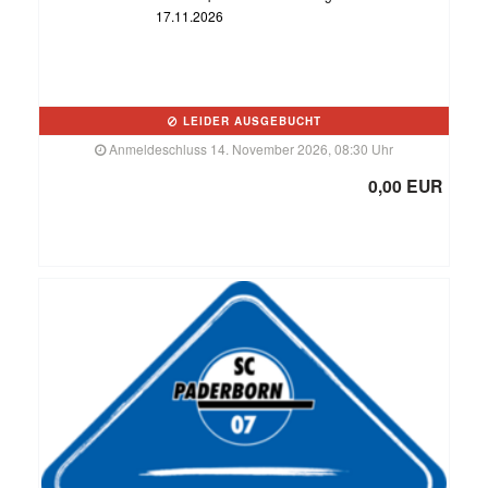
17.11.2026
LEIDER AUSGEBUCHT
Anmeldeschluss 14. November 2026, 08:30 Uhr
0,00 EUR