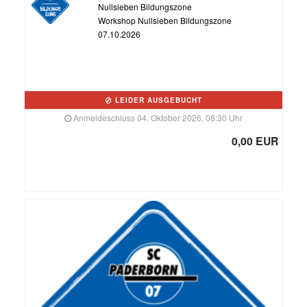
Nullsieben Bildungszone
Workshop Nullsieben Bildungszone
07.10.2026
LEIDER AUSGEBUCHT
Anmeldeschluss 04. Oktober 2026, 08:30 Uhr
0,00 EUR