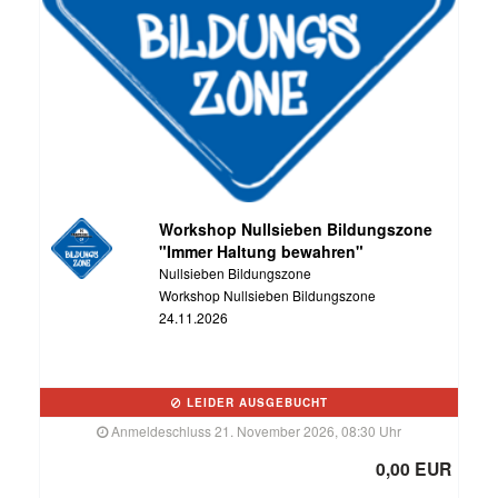
Workshop Nullsieben Bildungszone
"Immer Haltung bewahren"
Nullsieben Bildungszone
Workshop Nullsieben Bildungszone
24.11.2026
LEIDER AUSGEBUCHT
Anmeldeschluss 21. November 2026, 08:30 Uhr
0,00 EUR