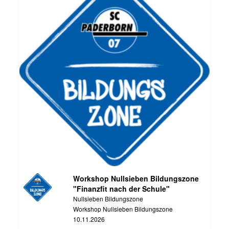
Workshop Nullsieben Bildungszone
"Finanzfit nach der Schule"
Nullsieben Bildungszone
Workshop Nullsieben Bildungszone
10.11.2026