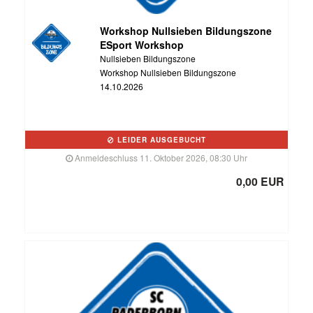
Workshop Nullsieben Bildungszone
ESport Workshop
Nullsieben Bildungszone
Workshop Nullsieben Bildungszone
14.10.2026
LEIDER AUSGEBUCHT
Anmeldeschluss 11. Oktober 2026, 08:30 Uhr
0,00 EUR