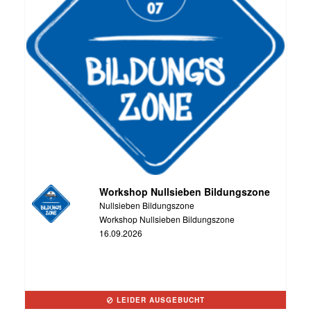
Workshop Nullsieben Bildungszone
Nullsieben Bildungszone
Workshop Nullsieben Bildungszone
16.09.2026
LEIDER AUSGEBUCHT