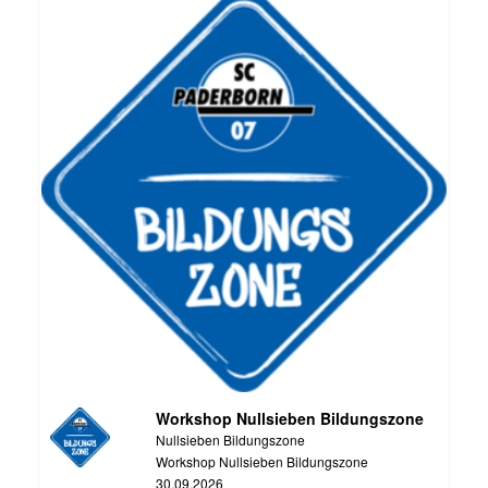
Workshop Nullsieben Bildungszone
Nullsieben Bildungszone
Workshop Nullsieben Bildungszone
30.09.2026