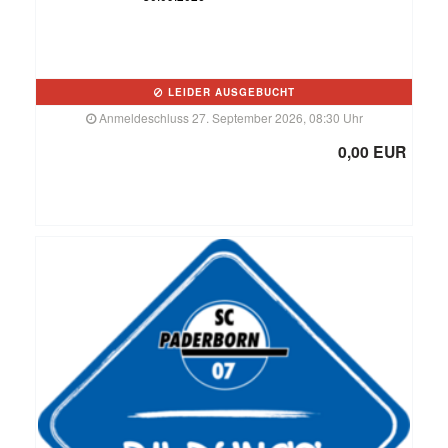
LEIDER AUSGEBUCHT
Anmeldeschluss 27. September 2026, 08:30 Uhr
0,00 EUR