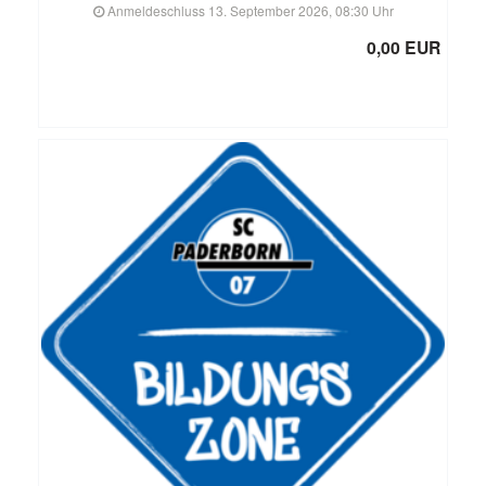
Anmeldeschluss 13. September 2026, 08:30 Uhr
0,00 EUR