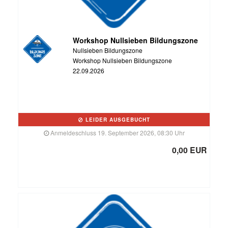
Workshop Nullsieben Bildungszone
Nullsieben Bildungszone
Workshop Nullsieben Bildungszone
22.09.2026
LEIDER AUSGEBUCHT
Anmeldeschluss 19. September 2026, 08:30 Uhr
0,00 EUR