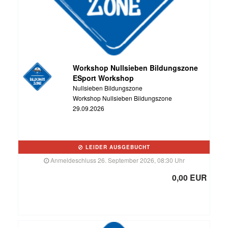
Workshop Nullsieben Bildungszone
ESport Workshop
Nullsieben Bildungszone
Workshop Nullsieben Bildungszone
29.09.2026
LEIDER AUSGEBUCHT
Anmeldeschluss 26. September 2026, 08:30 Uhr
0,00 EUR