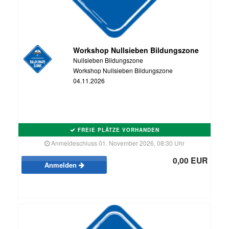
Workshop Nullsieben Bildungszone
Nullsieben Bildungszone
Workshop Nullsieben Bildungszone
04.11.2026
FREIE PLÄTZE VORHANDEN
Anmeldeschluss 01. November 2026, 08:30 Uhr
0,00 EUR
Anmelden