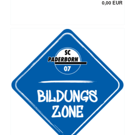
0,00 EUR