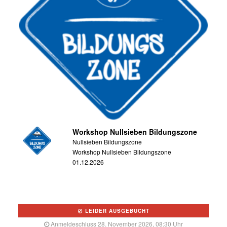
Workshop Nullsieben Bildungszone
Nullsieben Bildungszone
Workshop Nullsieben Bildungszone
01.12.2026
LEIDER AUSGEBUCHT
Anmeldeschluss 28. November 2026, 08:30 Uhr