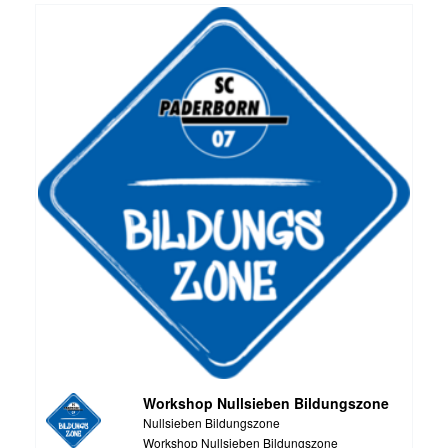
Workshop Nullsieben Bildungszone
Nullsieben Bildungszone
Workshop Nullsieben Bildungszone