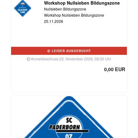
Workshop Nullsieben Bildungszone
Nullsieben Bildungszone
Workshop Nullsieben Bildungszone
25.11.2026
LEIDER AUSGEBUCHT
Anmeldeschluss 22. November 2026, 08:30 Uhr
0,00 EUR