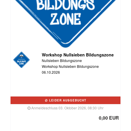
Workshop Nullsieben Bildungszone
Nullsieben Bildungszone
Workshop Nullsieben Bildungszone
06.10.2026
LEIDER AUSGEBUCHT
Anmeldeschluss 03. Oktober 2026, 08:30 Uhr
0,00 EUR