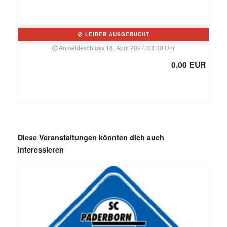
LEIDER AUSGEBUCHT
Anmeldeschluss 18. April 2027, 08:30 Uhr
0,00 EUR
Diese Veranstaltungen könnten dich auch
interessieren