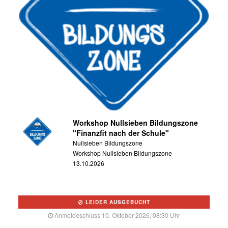
Workshop Nullsieben Bildungszone
"Finanzfit nach der Schule"
Nullsieben Bildungszone
Workshop Nullsieben Bildungszone
13.10.2026
LEIDER AUSGEBUCHT
Anmeldeschluss 10. Oktober 2026, 08:30 Uhr