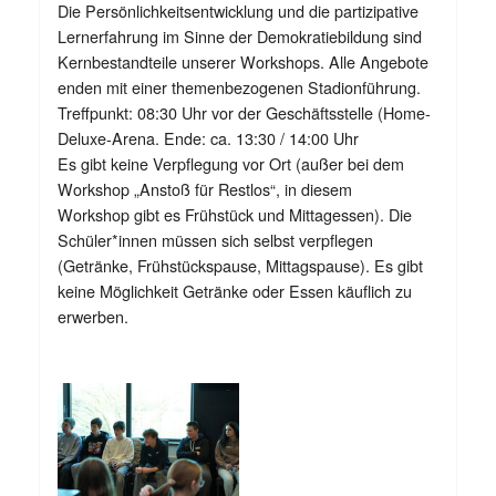
Die Persönlichkeitsentwicklung und die partizipative
Lernerfahrung im Sinne der Demokratiebildung sind
Kernbestandteile unserer Workshops. Alle Angebote
enden mit einer themenbezogenen Stadionführung.
Treffpunkt: 08:30 Uhr vor der Geschäftsstelle (Home-
Deluxe-Arena. Ende: ca. 13:30 / 14:00 Uhr
Es gibt keine Verpflegung vor Ort (außer bei dem
Workshop „Anstoß für Restlos“, in diesem
Workshop gibt es Frühstück und Mittagessen). Die
Schüler*innen müssen sich selbst verpflegen
(Getränke, Frühstückspause, Mittagspause). Es gibt
keine Möglichkeit Getränke oder Essen käuflich zu
erwerben.