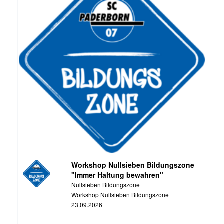
Workshop Nullsieben Bildungszone
"Immer Haltung bewahren"
Nullsieben Bildungszone
Workshop Nullsieben Bildungszone
23.09.2026