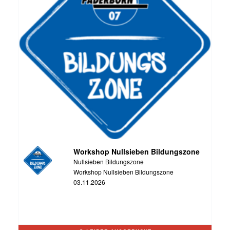
Workshop Nullsieben Bildungszone
Nullsieben Bildungszone
Workshop Nullsieben Bildungszone
03.11.2026