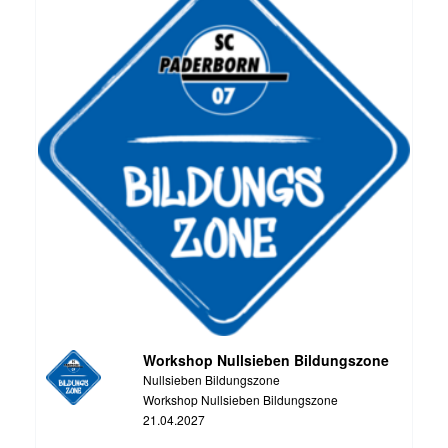
Workshop Nullsieben Bildungszone
Nullsieben Bildungszone
Workshop Nullsieben Bildungszone
21.04.2027