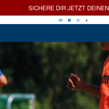
SICHERE DIR JETZT DEINEN PLATZ