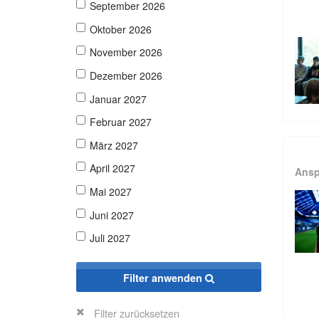
September 2026
Oktober 2026
November 2026
Dezember 2026
Januar 2027
Februar 2027
März 2027
April 2027
Ansp
Mai 2027
Juni 2027
Juli 2027
Filter anwenden
Filter zurücksetzen