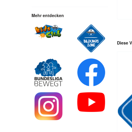
Mehr entdecken
Diese V