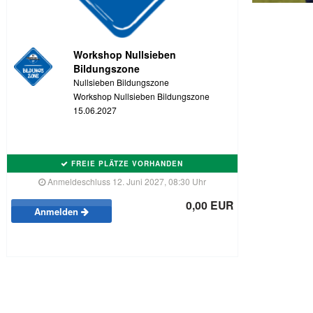
Workshop Nullsieben
Bildungszone
Nullsieben Bildungszone
Workshop Nullsieben Bildungszone
15.06.2027
FREIE PLÄTZE VORHANDEN
Anmeldeschluss 12. Juni 2027, 08:30 Uhr
0,00 EUR
Anmelden