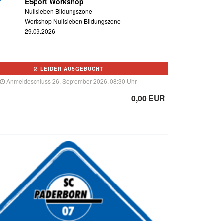
ESport Workshop
Nullsieben Bildungszone
Workshop Nullsieben Bildungszone
29.09.2026
LEIDER AUSGEBUCHT
Anmeldeschluss 26. September 2026, 08:30 Uhr
0,00 EUR