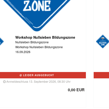
Workshop Nullsieben Bildungszone
Nullsieben Bildungszone
Workshop Nullsieben Bildungszone
16.09.2026
LEIDER AUSGEBUCHT
Anmeldeschluss 13. September 2026, 08:30 Uhr
0,00 EUR