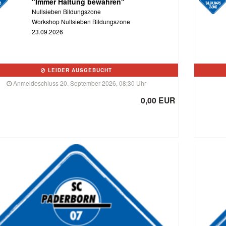
"Immer Haltung bewahren"
Nullsieben Bildungszone
Workshop Nullsieben Bildungszone
23.09.2026
LEIDER AUSGEBUCHT
Anmeldeschluss 20. September 2026, 08:30 Uhr
0,00 EUR