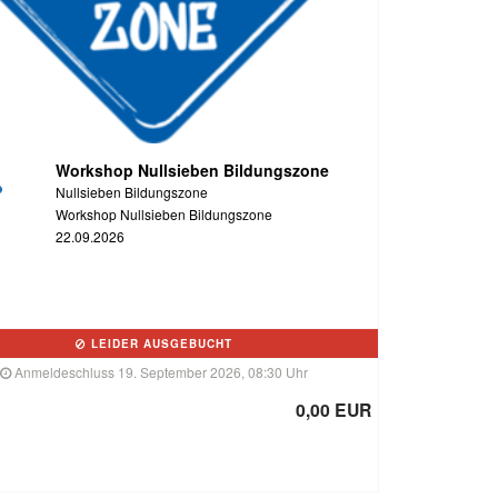
Workshop Nullsieben Bildungszone
Nullsieben Bildungszone
Workshop Nullsieben Bildungszone
22.09.2026
LEIDER AUSGEBUCHT
Anmeldeschluss 19. September 2026, 08:30 Uhr
0,00 EUR