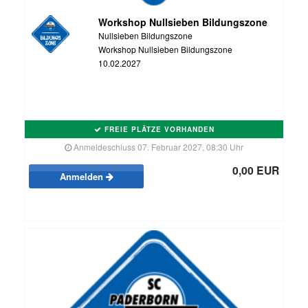
Workshop Nullsieben Bildungszone
Nullsieben Bildungszone
Workshop Nullsieben Bildungszone
10.02.2027
FREIE PLÄTZE VORHANDEN
Anmeldeschluss 07. Februar 2027, 08:30 Uhr
0,00 EUR
Anmelden