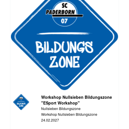
Workshop Nullsieben Bildungszone
"ESport Workshop"
Nullsieben Bildungszone
Workshop Nullsieben Bildungszone
24.02.2027