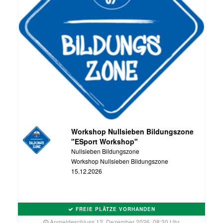
Workshop Nullsieben Bildungszone
"ESport Workshop"
Nullsieben Bildungszone
Workshop Nullsieben Bildungszone
15.12.2026
FREIE PLÄTZE VORHANDEN
Anmeldeschluss 12. Dezember 2026, 08:30 Uhr