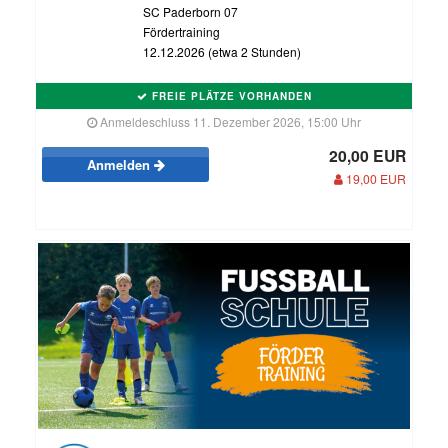
SC Paderborn 07
Fördertraining
12.12.2026 (etwa 2 Stunden)
FREIE PLÄTZE VORHANDEN
Anmeldeschluss 11. Dezember 2026, 15:00 Uhr
20,00 EUR
Anmelden
19,00 EUR