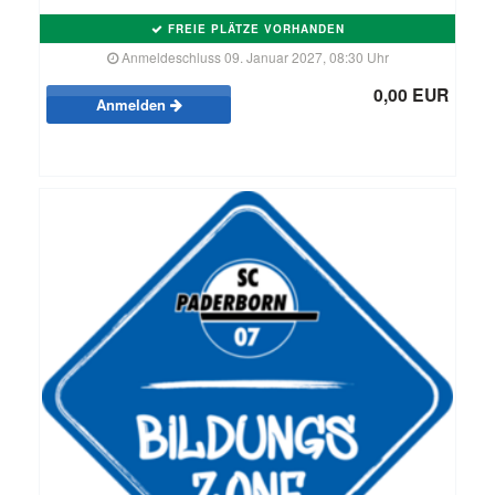
FREIE PLÄTZE VORHANDEN
Anmeldeschluss 09. Januar 2027, 08:30 Uhr
0,00 EUR
Anmelden