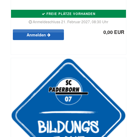
FREIE PLÄTZE VORHANDEN
Anmeldeschluss 21. Februar 2027, 08:30 Uhr
0,00 EUR
Anmelden