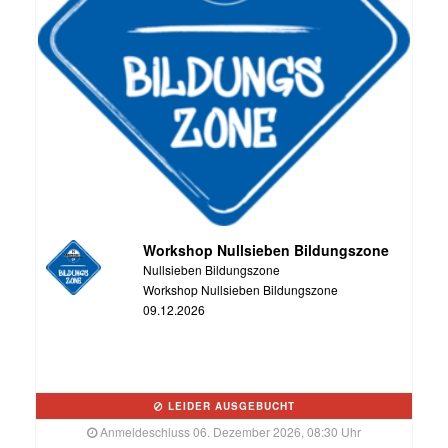
Workshop Nullsieben Bildungszone
Nullsieben Bildungszone
Workshop Nullsieben Bildungszone
09.12.2026
LEIDER AUSGEBUCHT
Anmeldeschluss 06. Dezember 2026, 08:30 Uhr