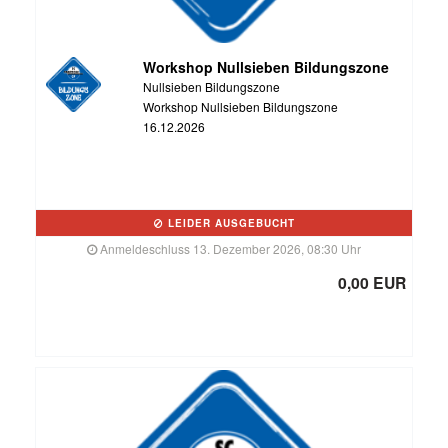
Workshop Nullsieben Bildungszone
Nullsieben Bildungszone
Workshop Nullsieben Bildungszone
16.12.2026
LEIDER AUSGEBUCHT
Anmeldeschluss 13. Dezember 2026, 08:30 Uhr
0,00 EUR