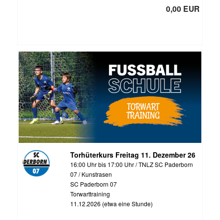
0,00 EUR
Torhüterkurs Freitag 11. Dezember 26
16:00 Uhr bis 17:00 Uhr / TNLZ SC Paderborn
07 / Kunstrasen
SC Paderborn 07
Torwarttraining
11.12.2026 (etwa eine Stunde)