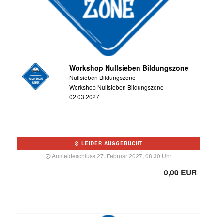
Workshop Nullsieben Bildungszone
Nullsieben Bildungszone
Workshop Nullsieben Bildungszone
02.03.2027
LEIDER AUSGEBUCHT
Anmeldeschluss 27. Februar 2027, 08:30 Uhr
0,00 EUR