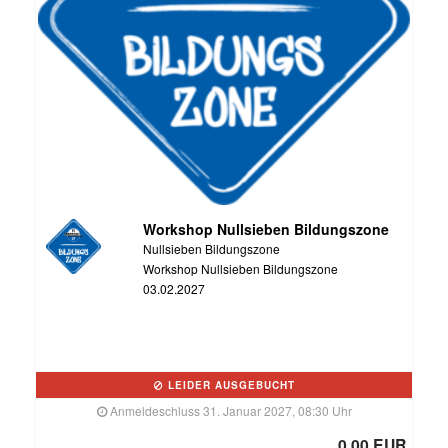
Workshop Nullsieben Bildungszone
Nullsieben Bildungszone
Workshop Nullsieben Bildungszone
03.02.2027
LEIDER AUSGEBUCHT
Anmeldeschluss 31. Januar 2027, 08:30 Uhr
0,00 EUR