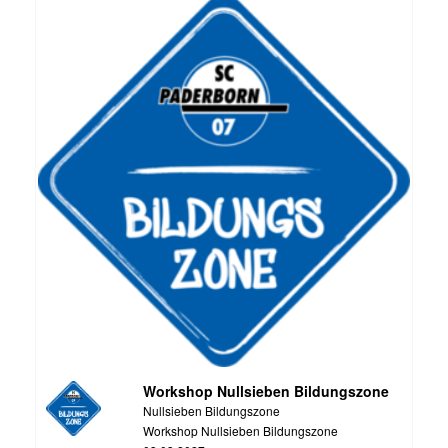
Workshop Nullsieben Bildungszone
Nullsieben Bildungszone
Workshop Nullsieben Bildungszone