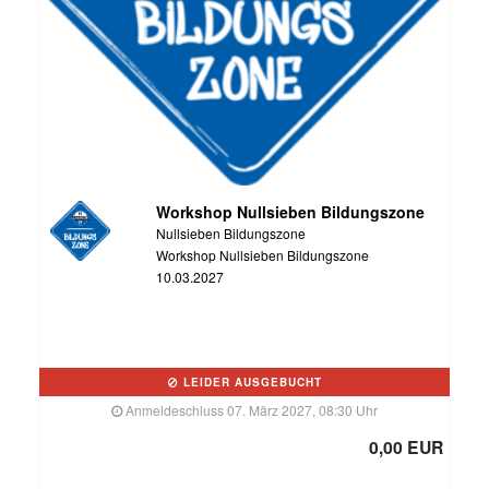
Workshop Nullsieben Bildungszone
Nullsieben Bildungszone
Workshop Nullsieben Bildungszone
10.03.2027
LEIDER AUSGEBUCHT
Anmeldeschluss 07. März 2027, 08:30 Uhr
0,00 EUR