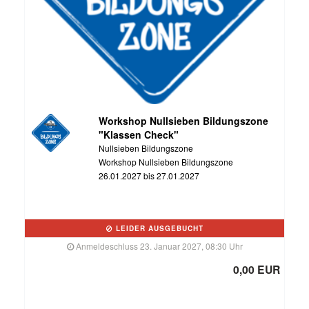
Workshop Nullsieben Bildungszone
"Klassen Check"
Nullsieben Bildungszone
Workshop Nullsieben Bildungszone
26.01.2027 bis 27.01.2027
LEIDER AUSGEBUCHT
Anmeldeschluss 23. Januar 2027, 08:30 Uhr
0,00 EUR