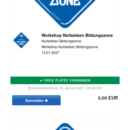
Workshop Nullsieben Bildungszone
Nullsieben Bildungszone
Workshop Nullsieben Bildungszone
13.01.2027
FREIE PLÄTZE VORHANDEN
Anmeldeschluss 10. Januar 2027, 08:30 Uhr
0,00 EUR
Anmelden