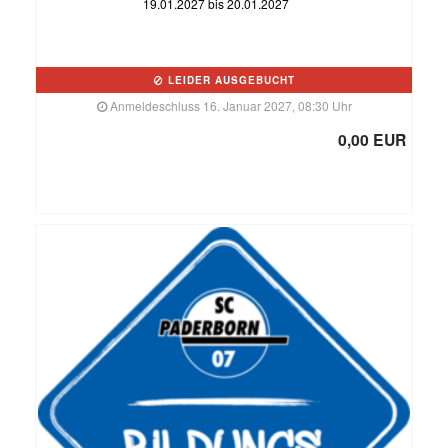
19.01.2027 bis 20.01.2027
LEIDER AUSGEBUCHT
Anmeldeschluss 16. Januar 2027, 08:30 Uhr
0,00 EUR