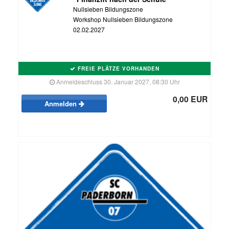
Nullsieben Bildungszone
Workshop Nullsieben Bildungszone
02.02.2027
FREIE PLÄTZE VORHANDEN
Anmeldeschluss 30. Januar 2027, 08:30 Uhr
0,00 EUR
Anmelden