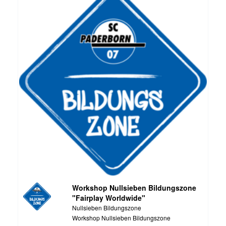
Workshop Nullsieben Bildungszone
"Fairplay Worldwide"
Nullsieben Bildungszone
Workshop Nullsieben Bildungszone