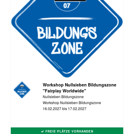
Workshop Nullsieben Bildungszone
"Fairplay Worldwide"
Nullsieben Bildungszone
Workshop Nullsieben Bildungszone
16.02.2027 bis 17.02.2027
FREIE PLÄTZE VORHANDEN