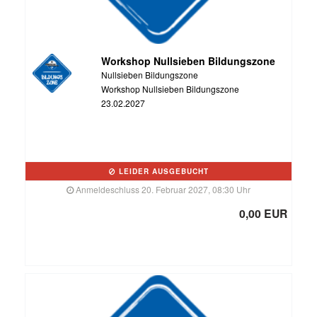
Workshop Nullsieben Bildungszone
Nullsieben Bildungszone
Workshop Nullsieben Bildungszone
23.02.2027
LEIDER AUSGEBUCHT
Anmeldeschluss 20. Februar 2027, 08:30 Uhr
0,00 EUR