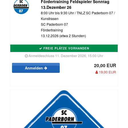
Fördertraining Feldspieler Sonntag
13.Dezember 26
8:00 Uhr bis 9:30 Uhr / TNLZ SC Paderborn 07 /
Kunstrasen
SC Paderborn 07
Fördertraining
13.12.2026 (etwa 2 Stunden)
FREIE PLÄTZE VORHANDEN
Anmeldeschluss 11. Dezember 2026, 15:00 Uhr
20,00 EUR
Anmelden
19,00 EUR