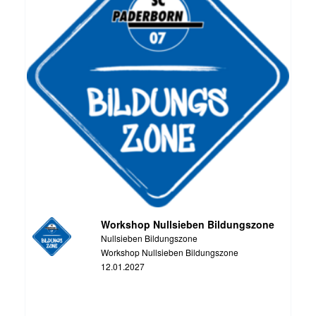
Workshop Nullsieben Bildungszone
Nullsieben Bildungszone
Workshop Nullsieben Bildungszone
12.01.2027