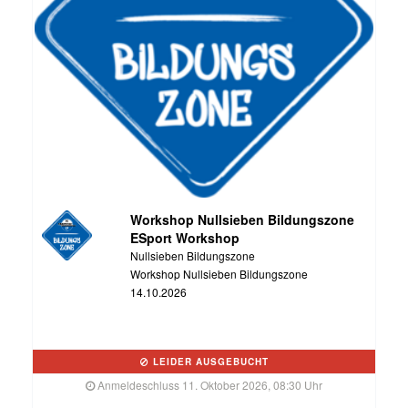
Workshop Nullsieben Bildungszone
ESport Workshop
Nullsieben Bildungszone
Workshop Nullsieben Bildungszone
14.10.2026
LEIDER AUSGEBUCHT
Anmeldeschluss 11. Oktober 2026, 08:30 Uhr