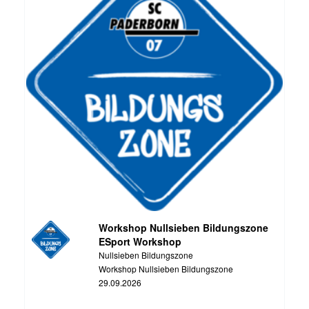
Workshop Nullsieben Bildungszone
ESport Workshop
Nullsieben Bildungszone
Workshop Nullsieben Bildungszone
29.09.2026