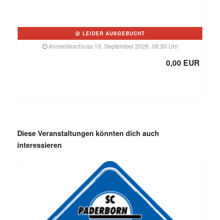
LEIDER AUSGEBUCHT
Anmeldeschluss 19. September 2026, 08:30 Uhr
0,00 EUR
Diese Veranstaltungen könnten dich auch
interessieren