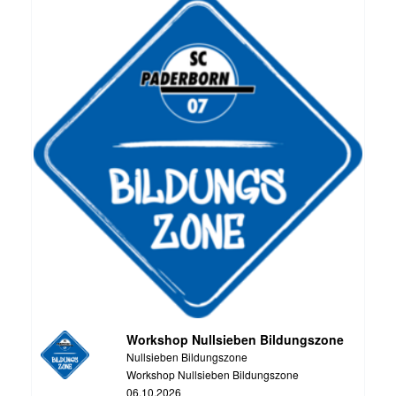
Workshop Nullsieben Bildungszone
Nullsieben Bildungszone
Workshop Nullsieben Bildungszone
06.10.2026