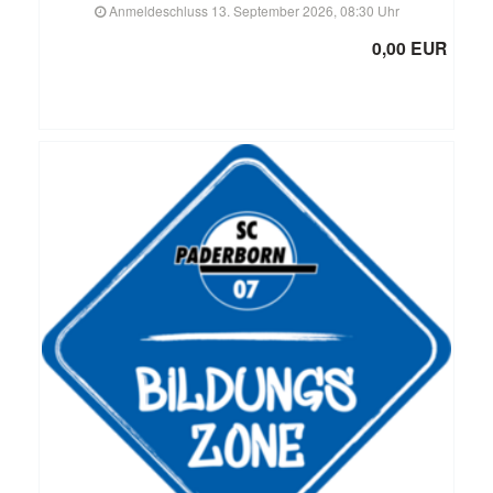
Anmeldeschluss 13. September 2026, 08:30 Uhr
0,00 EUR