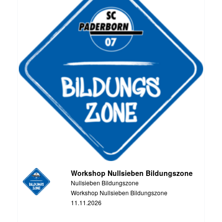
Workshop Nullsieben Bildungszone
Nullsieben Bildungszone
Workshop Nullsieben Bildungszone
11.11.2026