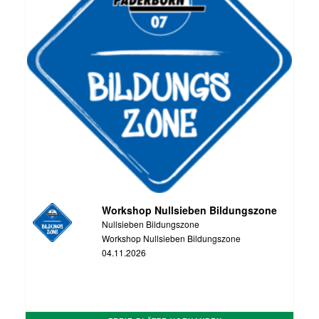
Workshop Nullsieben Bildungszone
Nullsieben Bildungszone
Workshop Nullsieben Bildungszone
04.11.2026