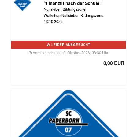
"Finanzfit nach der Schule"
Nullsieben Bildungszone
Workshop Nullsieben Bildungszone
13.10.2026
LEIDER AUSGEBUCHT
Anmeldeschluss 10. Oktober 2026, 08:30 Uhr
0,00 EUR