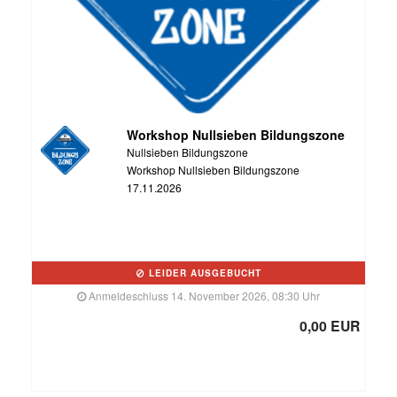
Workshop Nullsieben Bildungszone
Nullsieben Bildungszone
Workshop Nullsieben Bildungszone
17.11.2026
LEIDER AUSGEBUCHT
Anmeldeschluss 14. November 2026, 08:30 Uhr
0,00 EUR