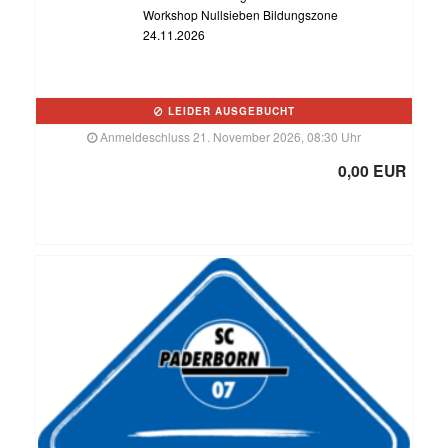
Workshop Nullsieben Bildungszone
24.11.2026
LEIDER AUSGEBUCHT
Anmeldeschluss 21. November 2026, 08:30 Uhr
0,00 EUR