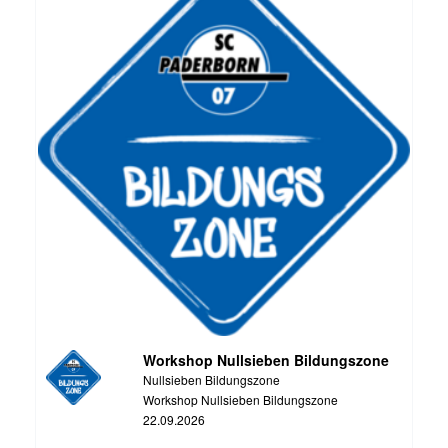
Workshop Nullsieben Bildungszone
Nullsieben Bildungszone
Workshop Nullsieben Bildungszone
22.09.2026