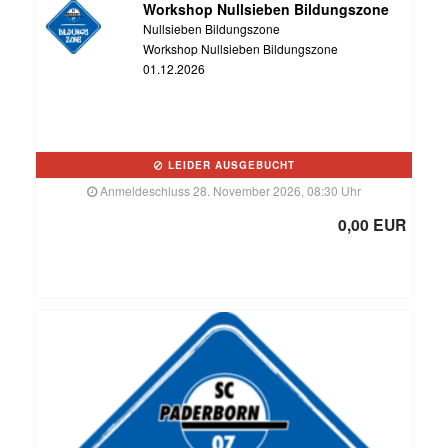
Workshop Nullsieben Bildungszone
Nullsieben Bildungszone
Workshop Nullsieben Bildungszone
01.12.2026
LEIDER AUSGEBUCHT
Anmeldeschluss 28. November 2026, 08:30 Uhr
0,00 EUR