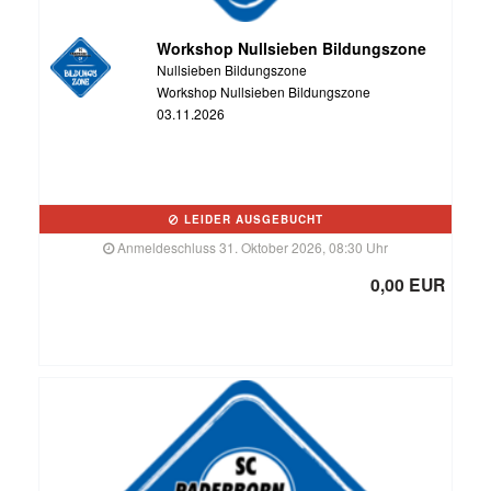
Workshop Nullsieben Bildungszone
Nullsieben Bildungszone
Workshop Nullsieben Bildungszone
03.11.2026
LEIDER AUSGEBUCHT
Anmeldeschluss 31. Oktober 2026, 08:30 Uhr
0,00 EUR