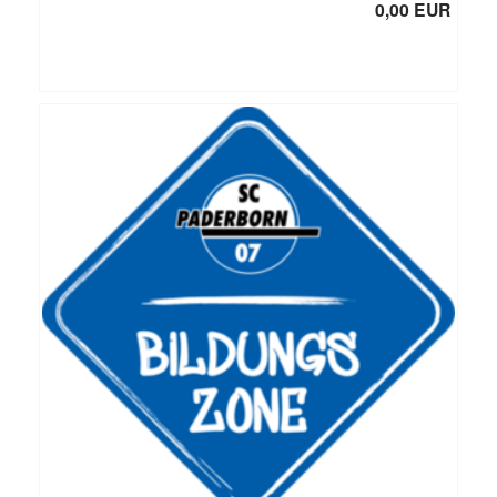
0,00 EUR