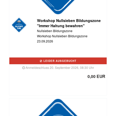
Workshop Nullsieben Bildungszone
"Immer Haltung bewahren"
Nullsieben Bildungszone
Workshop Nullsieben Bildungszone
23.09.2026
LEIDER AUSGEBUCHT
Anmeldeschluss 20. September 2026, 08:30 Uhr
0,00 EUR