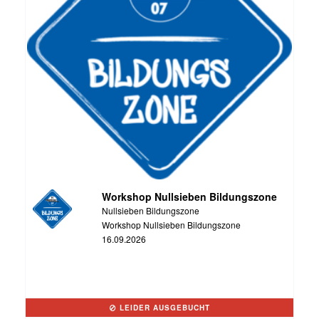
Workshop Nullsieben Bildungszone
Nullsieben Bildungszone
Workshop Nullsieben Bildungszone
16.09.2026
LEIDER AUSGEBUCHT