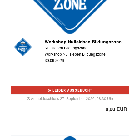
Workshop Nullsieben Bildungszone
Nullsieben Bildungszone
Workshop Nullsieben Bildungszone
30.09.2026
LEIDER AUSGEBUCHT
Anmeldeschluss 27. September 2026, 08:30 Uhr
0,00 EUR