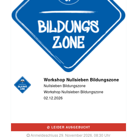
Workshop Nullsieben Bildungszone
Nullsieben Bildungszone
Workshop Nullsieben Bildungszone
02.12.2026
LEIDER AUSGEBUCHT
Anmeldeschluss 29. November 2026, 08:30 Uhr