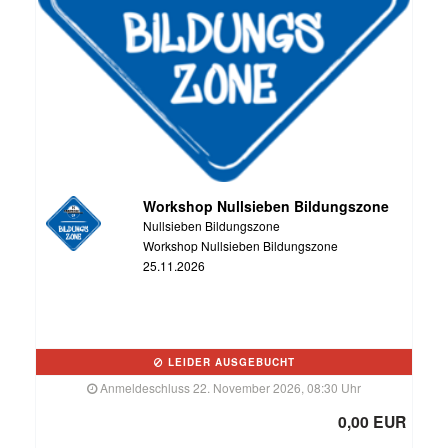
Workshop Nullsieben Bildungszone
Nullsieben Bildungszone
Workshop Nullsieben Bildungszone
25.11.2026
LEIDER AUSGEBUCHT
Anmeldeschluss 22. November 2026, 08:30 Uhr
0,00 EUR