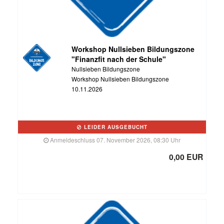
Workshop Nullsieben Bildungszone
"Finanzfit nach der Schule"
Nullsieben Bildungszone
Workshop Nullsieben Bildungszone
10.11.2026
LEIDER AUSGEBUCHT
Anmeldeschluss 07. November 2026, 08:30 Uhr
0,00 EUR