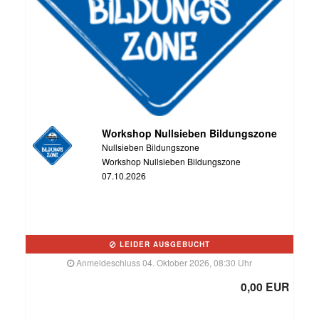
Workshop Nullsieben Bildungszone
Nullsieben Bildungszone
Workshop Nullsieben Bildungszone
07.10.2026
LEIDER AUSGEBUCHT
Anmeldeschluss 04. Oktober 2026, 08:30 Uhr
0,00 EUR