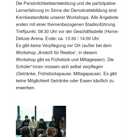
Die Persönlichkeitsentwicklung und die partizipative
Lernerfahrung im Sinne der Demokratiebildung sind
Kernbestandteile unserer Workshops. Alle Angebote
enden mit einer themenbezogenen Stadionführung.
Treffpunkt: 08:30 Uhr vor der Geschäftsstelle (Home-
Deluxe-Arena. Ende: ca. 13:30 / 14:00 Uhr
Es gibt keine Verpflegung vor Ort (außer bei dem
Workshop „Anstoß für Restlos“, in diesem
Workshop gibt es Frühstück und Mittagessen). Die
Schüler*innen müssen sich selbst verpflegen
(Getränke, Frühstückspause, Mittagspause). Es gibt
keine Möglichkeit Getränke oder Essen käuflich zu
erwerben.