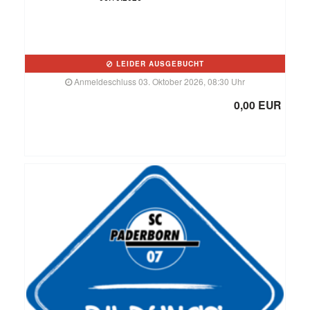
LEIDER AUSGEBUCHT
Anmeldeschluss 03. Oktober 2026, 08:30 Uhr
0,00 EUR