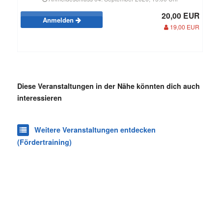
20,00 EUR
Anmelden
19,00 EUR
Diese Veranstaltungen in der Nähe könnten dich auch
interessieren
Weitere Veranstaltungen entdecken
(Fördertraining)