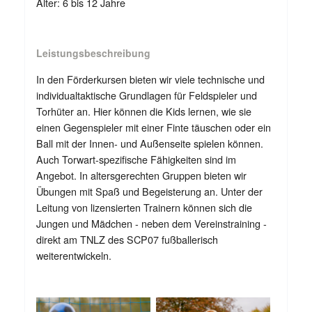
Alter: 6 bis 12 Jahre
Leistungsbeschreibung
In den Förderkursen bieten wir viele technische und
individualtaktische Grundlagen für Feldspieler und
Torhüter an. Hier können die Kids lernen, wie sie
einen Gegenspieler mit einer Finte täuschen oder ein
Ball mit der Innen- und Außenseite spielen können.
Auch Torwart-spezifische Fähigkeiten sind im
Angebot. In altersgerechten Gruppen bieten wir
Übungen mit Spaß und Begeisterung an. Unter der
Leitung von lizensierten Trainern können sich die
Jungen und Mädchen - neben dem Vereinstraining -
direkt am TNLZ des SCP07 fußballerisch
weiterentwickeln.