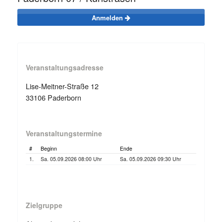
Anmelden
Veranstaltungsadresse
Lise-Meitner-Straße 12
33106 Paderborn
Veranstaltungstermine
#
Beginn
Ende
1.
Sa. 05.09.2026 08:00 Uhr
Sa. 05.09.2026 09:30 Uhr
Zielgruppe