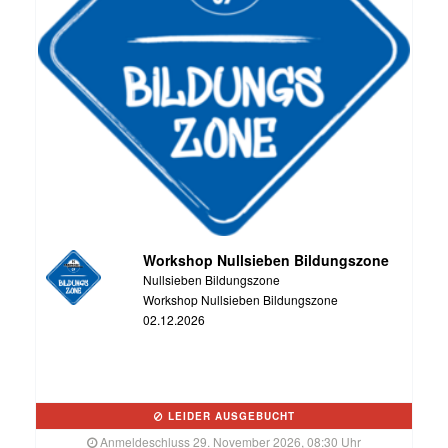
Workshop Nullsieben Bildungszone
Nullsieben Bildungszone
Workshop Nullsieben Bildungszone
02.12.2026
LEIDER AUSGEBUCHT
Anmeldeschluss 29. November 2026, 08:30 Uhr