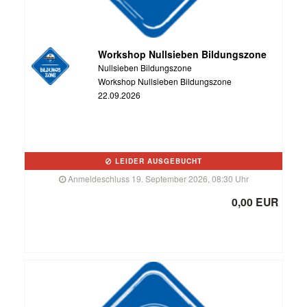
Workshop Nullsieben Bildungszone
Nullsieben Bildungszone
Workshop Nullsieben Bildungszone
22.09.2026
LEIDER AUSGEBUCHT
Anmeldeschluss 19. September 2026, 08:30 Uhr
0,00 EUR