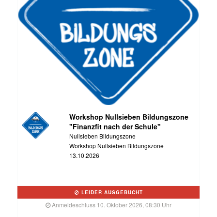
Workshop Nullsieben Bildungszone
"Finanzfit nach der Schule"
Nullsieben Bildungszone
Workshop Nullsieben Bildungszone
13.10.2026
LEIDER AUSGEBUCHT
Anmeldeschluss 10. Oktober 2026, 08:30 Uhr