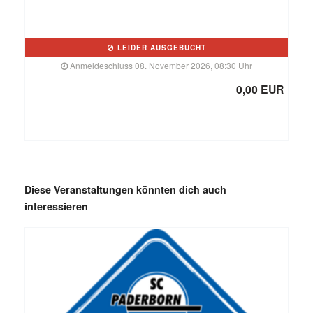
LEIDER AUSGEBUCHT
Anmeldeschluss 08. November 2026, 08:30 Uhr
0,00 EUR
Diese Veranstaltungen könnten dich auch
interessieren