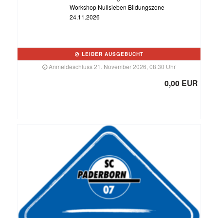
Workshop Nullsieben Bildungszone
24.11.2026
LEIDER AUSGEBUCHT
Anmeldeschluss 21. November 2026, 08:30 Uhr
0,00 EUR