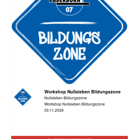
Workshop Nullsieben Bildungszone
Nullsieben Bildungszone
Workshop Nullsieben Bildungszone
03.11.2026