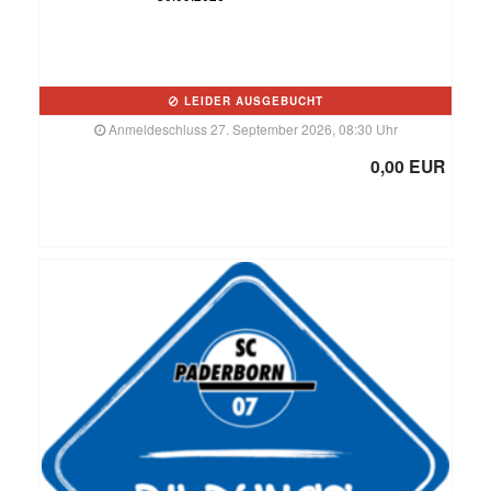
LEIDER AUSGEBUCHT
Anmeldeschluss 27. September 2026, 08:30 Uhr
0,00 EUR