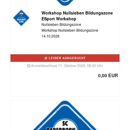
Workshop Nullsieben Bildungszone
ESport Workshop
Nullsieben Bildungszone
Workshop Nullsieben Bildungszone
14.10.2026
LEIDER AUSGEBUCHT
Anmeldeschluss 11. Oktober 2026, 08:30 Uhr
0,00 EUR