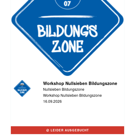
Workshop Nullsieben Bildungszone
Nullsieben Bildungszone
Workshop Nullsieben Bildungszone
16.09.2026
LEIDER AUSGEBUCHT