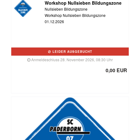
Workshop Nullsieben Bildungszone
Nullsieben Bildungszone
Workshop Nullsieben Bildungszone
01.12.2026
LEIDER AUSGEBUCHT
Anmeldeschluss 28. November 2026, 08:30 Uhr
0,00 EUR