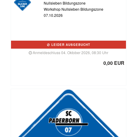
Nullsieben Bildungszone
Workshop Nullsieben Bildungszone
07.10.2026
LEIDER AUSGEBUCHT
Anmeldeschluss 04. Oktober 2026, 08:30 Uhr
0,00 EUR