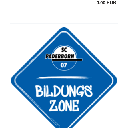
0,00 EUR