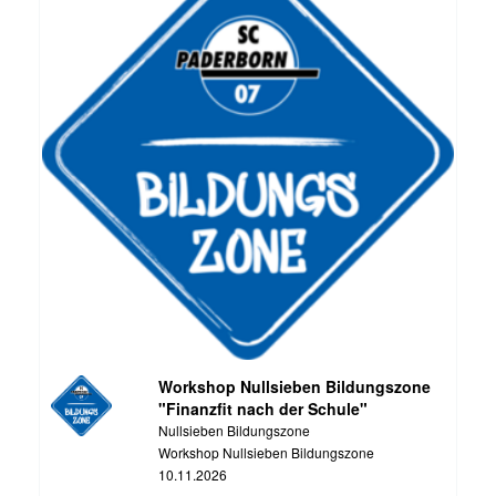
Workshop Nullsieben Bildungszone
"Finanzfit nach der Schule"
Nullsieben Bildungszone
Workshop Nullsieben Bildungszone
10.11.2026