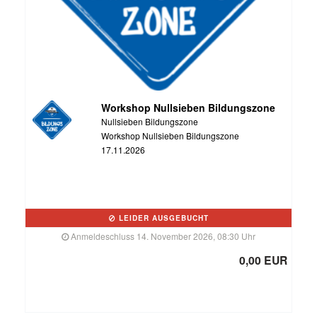
Workshop Nullsieben Bildungszone
Nullsieben Bildungszone
Workshop Nullsieben Bildungszone
17.11.2026
LEIDER AUSGEBUCHT
Anmeldeschluss 14. November 2026, 08:30 Uhr
0,00 EUR