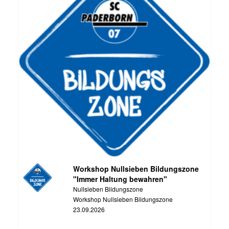
Workshop Nullsieben Bildungszone
"Immer Haltung bewahren"
Nullsieben Bildungszone
Workshop Nullsieben Bildungszone
23.09.2026