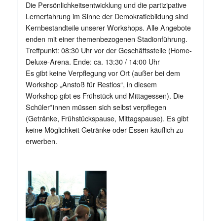
Die Persönlichkeitsentwicklung und die partizipative
Lernerfahrung im Sinne der Demokratiebildung sind
Kernbestandteile unserer Workshops. Alle Angebote
enden mit einer themenbezogenen Stadionführung.
Treffpunkt: 08:30 Uhr vor der Geschäftsstelle (Home-
Deluxe-Arena. Ende: ca. 13:30 / 14:00 Uhr
Es gibt keine Verpflegung vor Ort (außer bei dem
Workshop „Anstoß für Restlos“, in diesem
Workshop gibt es Frühstück und Mittagessen). Die
Schüler*innen müssen sich selbst verpflegen
(Getränke, Frühstückspause, Mittagspause). Es gibt
keine Möglichkeit Getränke oder Essen käuflich zu
erwerben.