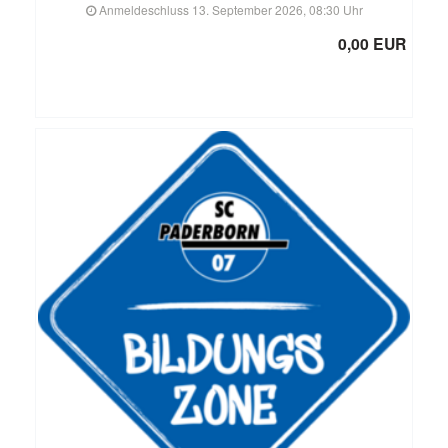
Anmeldeschluss 13. September 2026, 08:30 Uhr
0,00 EUR