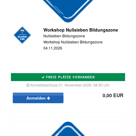
Workshop Nullsieben Bildungszone
Nullsieben Bildungszone
Workshop Nullsieben Bildungszone
04.11.2026
FREIE PLÄTZE VORHANDEN
Anmeldeschluss 01. November 2026, 08:30 Uhr
0,00 EUR
Anmelden