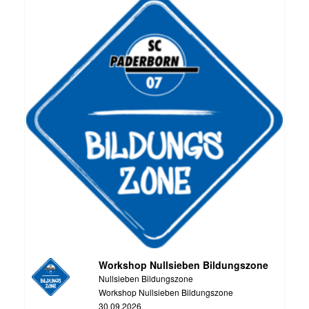
Workshop Nullsieben Bildungszone
Nullsieben Bildungszone
Workshop Nullsieben Bildungszone
30.09.2026