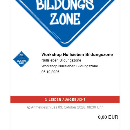
Workshop Nullsieben Bildungszone
Nullsieben Bildungszone
Workshop Nullsieben Bildungszone
06.10.2026
LEIDER AUSGEBUCHT
Anmeldeschluss 03. Oktober 2026, 08:30 Uhr
0,00 EUR