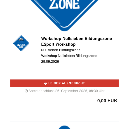
Workshop Nullsieben Bildungszone
ESport Workshop
Nullsieben Bildungszone
Workshop Nullsieben Bildungszone
29.09.2026
LEIDER AUSGEBUCHT
Anmeldeschluss 26. September 2026, 08:30 Uhr
0,00 EUR