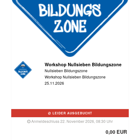
Workshop Nullsieben Bildungszone
Nullsieben Bildungszone
Workshop Nullsieben Bildungszone
25.11.2026
LEIDER AUSGEBUCHT
Anmeldeschluss 22. November 2026, 08:30 Uhr
0,00 EUR