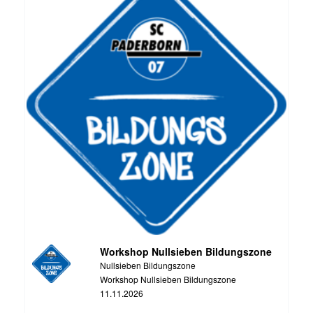
Workshop Nullsieben Bildungszone
Nullsieben Bildungszone
Workshop Nullsieben Bildungszone
11.11.2026