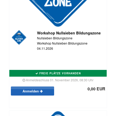
Workshop Nullsieben Bildungszone
Nullsieben Bildungszone
Workshop Nullsieben Bildungszone
04.11.2026
FREIE PLÄTZE VORHANDEN
Anmeldeschluss 01. November 2026, 08:30 Uhr
0,00 EUR
Anmelden