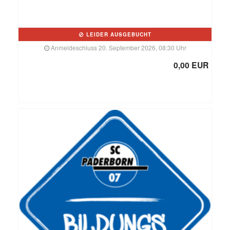
LEIDER AUSGEBUCHT
Anmeldeschluss 20. September 2026, 08:30 Uhr
0,00 EUR