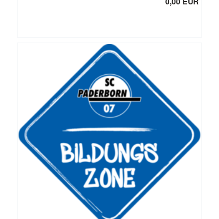
0,00 EUR