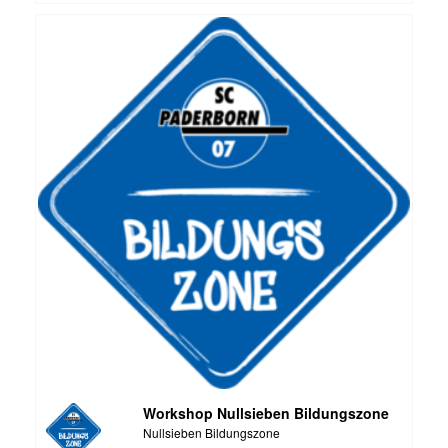
Workshop Nullsieben Bildungszone
Nullsieben Bildungszone