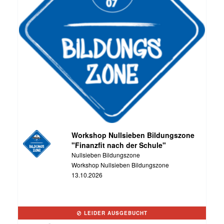
Workshop Nullsieben Bildungszone
"Finanzfit nach der Schule"
Nullsieben Bildungszone
Workshop Nullsieben Bildungszone
13.10.2026
LEIDER AUSGEBUCHT