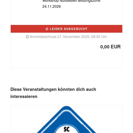
Workshop Nullsieben Bildungszone
24.11.2026
LEIDER AUSGEBUCHT
Anmeldeschluss 21. November 2026, 08:30 Uhr
0,00 EUR
Diese Veranstaltungen könnten dich auch
interessieren