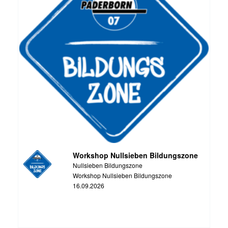
Workshop Nullsieben Bildungszone
Nullsieben Bildungszone
Workshop Nullsieben Bildungszone
16.09.2026