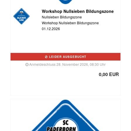
Workshop Nullsieben Bildungszone
Nullsieben Bildungszone
Workshop Nullsieben Bildungszone
01.12.2026
LEIDER AUSGEBUCHT
Anmeldeschluss 28. November 2026, 08:30 Uhr
0,00 EUR