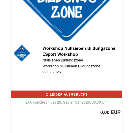
Workshop Nullsieben Bildungszone
ESport Workshop
Nullsieben Bildungszone
Workshop Nullsieben Bildungszone
29.09.2026
LEIDER AUSGEBUCHT
Anmeldeschluss 26. September 2026, 08:30 Uhr
0,00 EUR