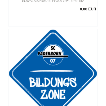
Anmeldeschluss 10. Oktober 2026, 08:30 Uhr
0,00 EUR