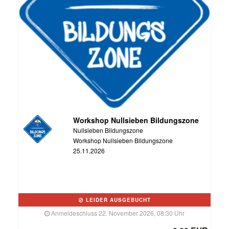
Workshop Nullsieben Bildungszone
Nullsieben Bildungszone
Workshop Nullsieben Bildungszone
25.11.2026
LEIDER AUSGEBUCHT
Anmeldeschluss 22. November 2026, 08:30 Uhr