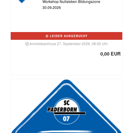
Workshop Nullsieben Bildungszone
30.09.2026
LEIDER AUSGEBUCHT
Anmeldeschluss 27. September 2026, 08:30 Uhr
0,00 EUR