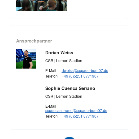
Ansprechpartner
Dorian Weiss
CSR | Lernort Stadion
E-Mail
dweiss@scpaderborn07.de
Telefon
+49 (0)5251 8771907
Sophie Cuenca Serrano
CSR | Lernort Stadion
E-Mail
scuencaserrano@scpaderborn07.de
Telefon
+49 (0)5251 8771907