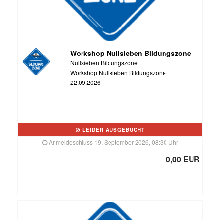
Workshop Nullsieben Bildungszone
Nullsieben Bildungszone
Workshop Nullsieben Bildungszone
22.09.2026
LEIDER AUSGEBUCHT
Anmeldeschluss 19. September 2026, 08:30 Uhr
0,00 EUR