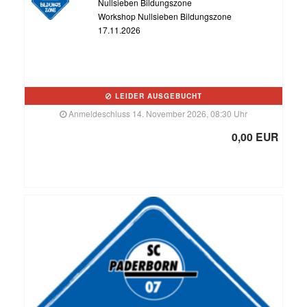
Nullsieben Bildungszone
Workshop Nullsieben Bildungszone
17.11.2026
LEIDER AUSGEBUCHT
Anmeldeschluss 14. November 2026, 08:30 Uhr
0,00 EUR