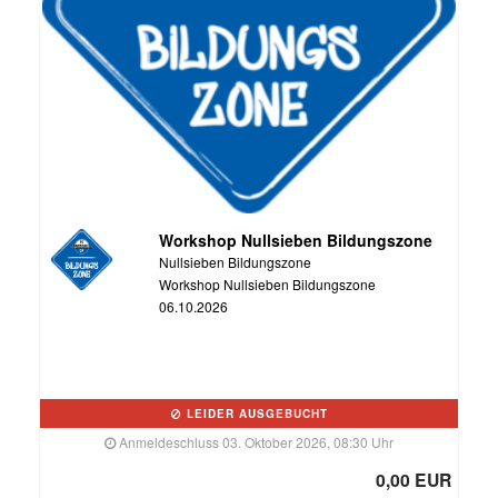
Workshop Nullsieben Bildungszone
Nullsieben Bildungszone
Workshop Nullsieben Bildungszone
06.10.2026
LEIDER AUSGEBUCHT
Anmeldeschluss 03. Oktober 2026, 08:30 Uhr
0,00 EUR