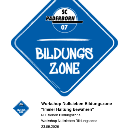
Workshop Nullsieben Bildungszone
"Immer Haltung bewahren"
Nullsieben Bildungszone
Workshop Nullsieben Bildungszone
23.09.2026