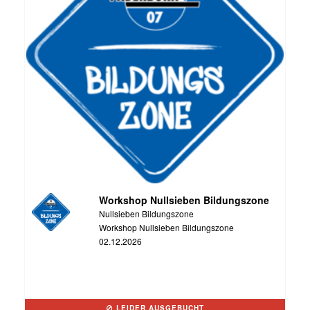
Workshop Nullsieben Bildungszone
Nullsieben Bildungszone
Workshop Nullsieben Bildungszone
02.12.2026
LEIDER AUSGEBUCHT