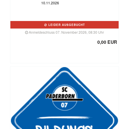
10.11.2026
LEIDER AUSGEBUCHT
Anmeldeschluss 07. November 2026, 08:30 Uhr
0,00 EUR