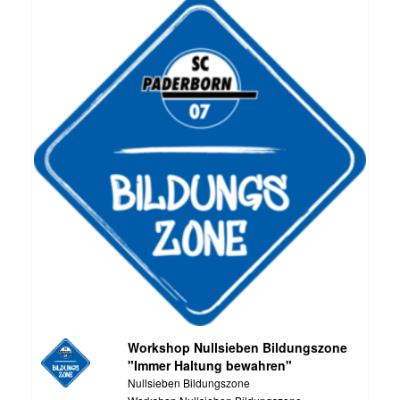
Workshop Nullsieben Bildungszone
"Immer Haltung bewahren"
Nullsieben Bildungszone