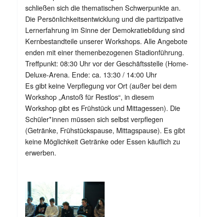
schließen sich die thematischen Schwerpunkte an.
Die Persönlichkeitsentwicklung und die partizipative
Lernerfahrung im Sinne der Demokratiebildung sind
Kernbestandteile unserer Workshops. Alle Angebote
enden mit einer themenbezogenen Stadionführung.
Treffpunkt: 08:30 Uhr vor der Geschäftsstelle (Home-
Deluxe-Arena. Ende: ca. 13:30 / 14:00 Uhr
Es gibt keine Verpflegung vor Ort (außer bei dem
Workshop „Anstoß für Restlos“, in diesem
Workshop gibt es Frühstück und Mittagessen). Die
Schüler*innen müssen sich selbst verpflegen
(Getränke, Frühstückspause, Mittagspause). Es gibt
keine Möglichkeit Getränke oder Essen käuflich zu
erwerben.