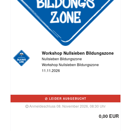
Workshop Nullsieben Bildungszone
Nullsieben Bildungszone
Workshop Nullsieben Bildungszone
11.11.2026
LEIDER AUSGEBUCHT
Anmeldeschluss 08. November 2026, 08:30 Uhr
0,00 EUR