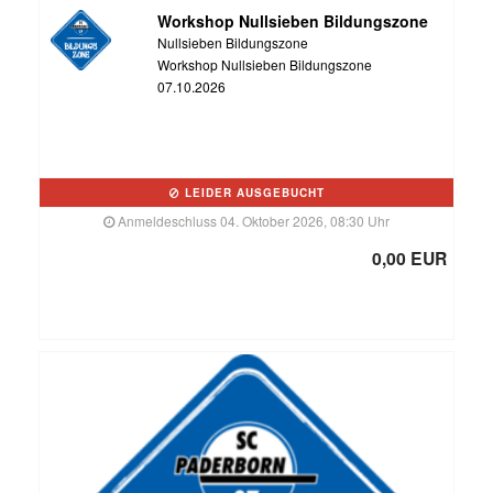
Workshop Nullsieben Bildungszone
Nullsieben Bildungszone
Workshop Nullsieben Bildungszone
07.10.2026
LEIDER AUSGEBUCHT
Anmeldeschluss 04. Oktober 2026, 08:30 Uhr
0,00 EUR