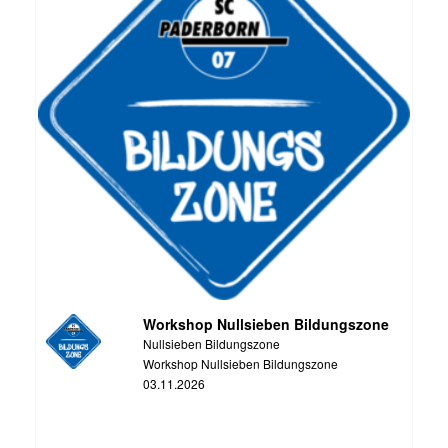
Workshop Nullsieben Bildungszone
Nullsieben Bildungszone
Workshop Nullsieben Bildungszone
03.11.2026