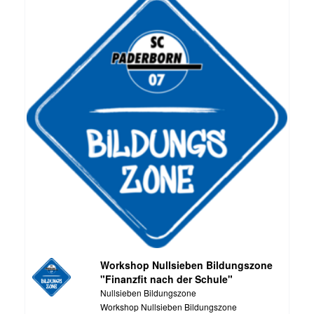
Workshop Nullsieben Bildungszone
"Finanzfit nach der Schule"
Nullsieben Bildungszone
Workshop Nullsieben Bildungszone