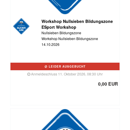
Workshop Nullsieben Bildungszone
ESport Workshop
Nullsieben Bildungszone
Workshop Nullsieben Bildungszone
14.10.2026
LEIDER AUSGEBUCHT
Anmeldeschluss 11. Oktober 2026, 08:30 Uhr
0,00 EUR