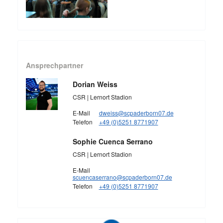
Ansprechpartner
Dorian Weiss
CSR | Lernort Stadion
E-Mail
dweiss@scpaderborn07.de
Telefon
+49 (0)5251 8771907
Sophie Cuenca Serrano
CSR | Lernort Stadion
E-Mail
scuencaserrano@scpaderborn07.de
Telefon
+49 (0)5251 8771907