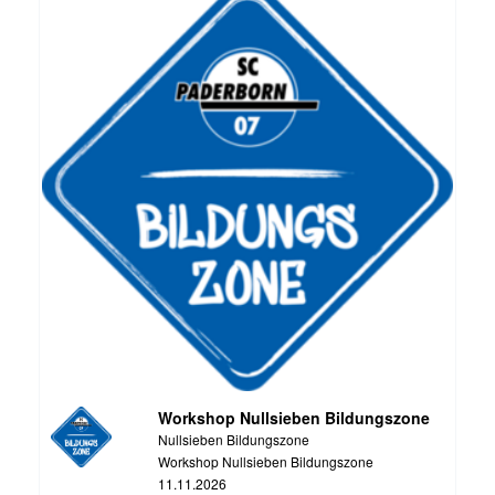
Workshop Nullsieben Bildungszone
Nullsieben Bildungszone
Workshop Nullsieben Bildungszone
11.11.2026