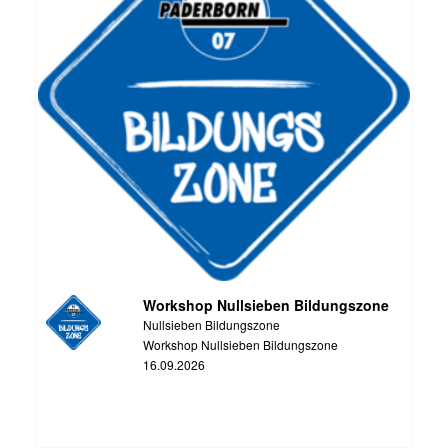
Workshop Nullsieben Bildungszone
Nullsieben Bildungszone
Workshop Nullsieben Bildungszone
16.09.2026