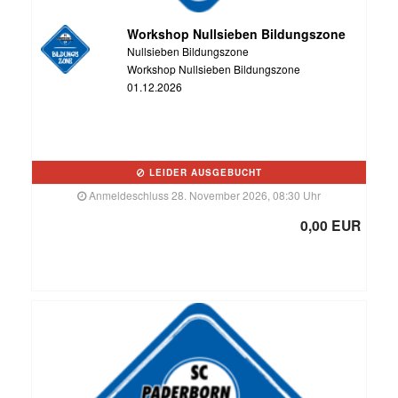
Workshop Nullsieben Bildungszone
Nullsieben Bildungszone
Workshop Nullsieben Bildungszone
01.12.2026
LEIDER AUSGEBUCHT
Anmeldeschluss 28. November 2026, 08:30 Uhr
0,00 EUR