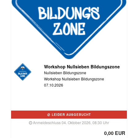
Workshop Nullsieben Bildungszone
Nullsieben Bildungszone
Workshop Nullsieben Bildungszone
07.10.2026
LEIDER AUSGEBUCHT
Anmeldeschluss 04. Oktober 2026, 08:30 Uhr
0,00 EUR