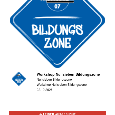
Workshop Nullsieben Bildungszone
Nullsieben Bildungszone
Workshop Nullsieben Bildungszone
02.12.2026
LEIDER AUSGEBUCHT