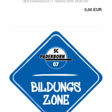
Anmeldeschluss 11. Oktober 2026, 08:30 Uhr
0,00 EUR