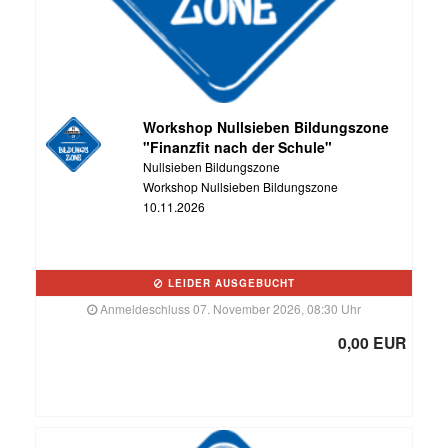
Workshop Nullsieben Bildungszone
"Finanzfit nach der Schule"
Nullsieben Bildungszone
Workshop Nullsieben Bildungszone
10.11.2026
LEIDER AUSGEBUCHT
Anmeldeschluss 07. November 2026, 08:30 Uhr
0,00 EUR