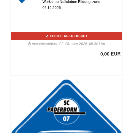
Workshop Nullsieben Bildungszone
06.10.2026
LEIDER AUSGEBUCHT
Anmeldeschluss 03. Oktober 2026, 08:30 Uhr
0,00 EUR