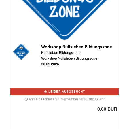
Workshop Nullsieben Bildungszone
Nullsieben Bildungszone
Workshop Nullsieben Bildungszone
30.09.2026
LEIDER AUSGEBUCHT
Anmeldeschluss 27. September 2026, 08:30 Uhr
0,00 EUR