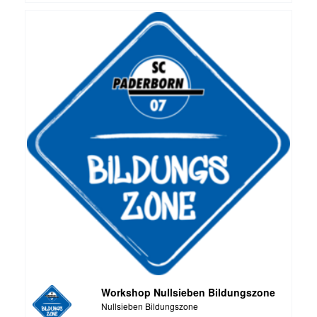
Workshop Nullsieben Bildungszone
Nullsieben Bildungszone