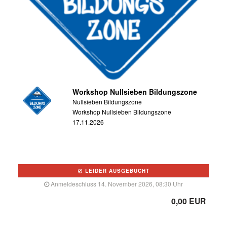
Workshop Nullsieben Bildungszone
Nullsieben Bildungszone
Workshop Nullsieben Bildungszone
17.11.2026
LEIDER AUSGEBUCHT
Anmeldeschluss 14. November 2026, 08:30 Uhr
0,00 EUR