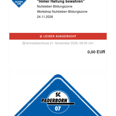
"Immer Haltung bewahren"
Nullsieben Bildungszone
Workshop Nullsieben Bildungszone
24.11.2026
LEIDER AUSGEBUCHT
Anmeldeschluss 21. November 2026, 08:30 Uhr
0,00 EUR