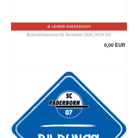
LEIDER AUSGEBUCHT
Anmeldeschluss 08. November 2026, 08:30 Uhr
0,00 EUR