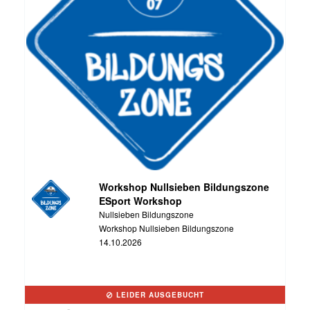
Workshop Nullsieben Bildungszone
ESport Workshop
Nullsieben Bildungszone
Workshop Nullsieben Bildungszone
14.10.2026
LEIDER AUSGEBUCHT