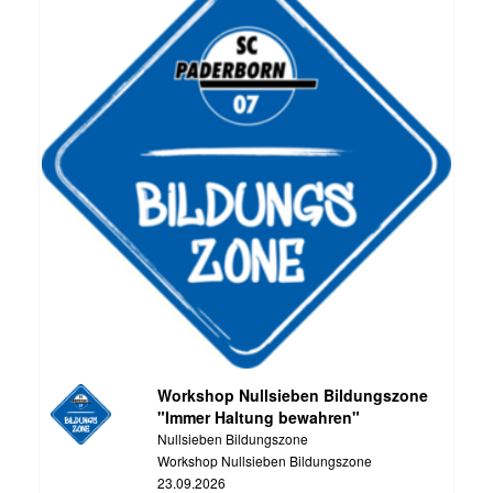
Workshop Nullsieben Bildungszone
"Immer Haltung bewahren"
Nullsieben Bildungszone
Workshop Nullsieben Bildungszone
23.09.2026