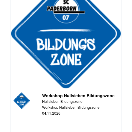
Workshop Nullsieben Bildungszone
Nullsieben Bildungszone
Workshop Nullsieben Bildungszone
04.11.2026