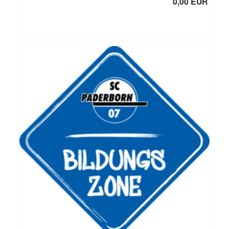
0,00 EUR