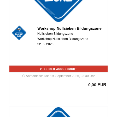
Workshop Nullsieben Bildungszone
Nullsieben Bildungszone
Workshop Nullsieben Bildungszone
22.09.2026
LEIDER AUSGEBUCHT
Anmeldeschluss 19. September 2026, 08:30 Uhr
0,00 EUR