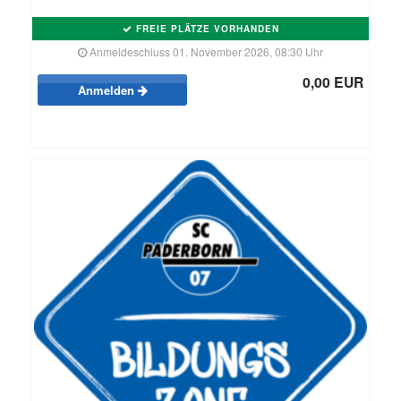
FREIE PLÄTZE VORHANDEN
Anmeldeschluss 01. November 2026, 08:30 Uhr
0,00 EUR
Anmelden