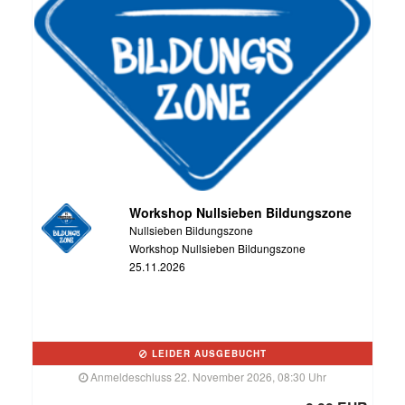
Workshop Nullsieben Bildungszone
Nullsieben Bildungszone
Workshop Nullsieben Bildungszone
25.11.2026
LEIDER AUSGEBUCHT
Anmeldeschluss 22. November 2026, 08:30 Uhr