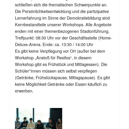
schließen sich die thematischen Schwerpunkte an.
Die Persönlichkeitsentwicklung und die partizipative
Lernerfahrung im Sinne der Demokratiebildung sind
Kernbestandteile unserer Workshops. Alle Angebote
enden mit einer themenbezogenen Stadionführung.
Treffpunkt: 08:30 Uhr vor der Geschäftsstelle (Home-
Deluxe-Arena. Ende: ca. 13:30 / 14:00 Uhr
Es gibt keine Verpflegung vor Ort (außer bei dem
Workshop „Anstoß für Restlos“, in diesem
Workshop gibt es Frühstück und Mittagessen). Die
Schüler*innen müssen sich selbst verpflegen
(Getränke, Frühstückspause, Mittagspause). Es gibt
keine Möglichkeit Getränke oder Essen käuflich zu
erwerben.