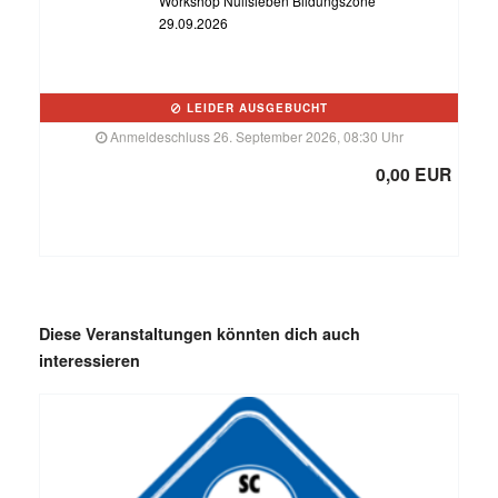
Workshop Nullsieben Bildungszone
29.09.2026
LEIDER AUSGEBUCHT
Anmeldeschluss 26. September 2026, 08:30 Uhr
0,00 EUR
Diese Veranstaltungen könnten dich auch
interessieren