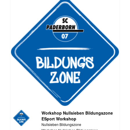
Workshop Nullsieben Bildungszone
ESport Workshop
Nullsieben Bildungszone