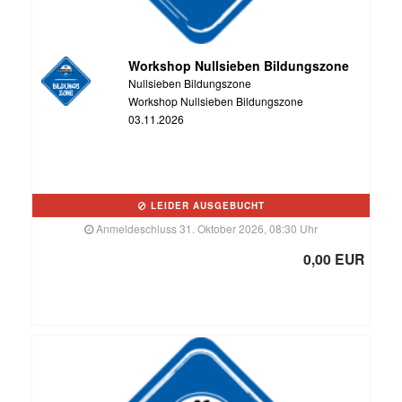
Workshop Nullsieben Bildungszone
Nullsieben Bildungszone
Workshop Nullsieben Bildungszone
03.11.2026
LEIDER AUSGEBUCHT
Anmeldeschluss 31. Oktober 2026, 08:30 Uhr
0,00 EUR