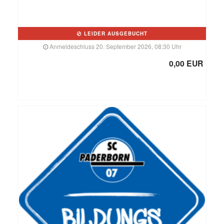
LEIDER AUSGEBUCHT
Anmeldeschluss 20. September 2026, 08:30 Uhr
0,00 EUR