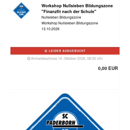
Workshop Nullsieben Bildungszone
"Finanzfit nach der Schule"
Nullsieben Bildungszone
Workshop Nullsieben Bildungszone
13.10.2026
LEIDER AUSGEBUCHT
Anmeldeschluss 10. Oktober 2026, 08:30 Uhr
0,00 EUR