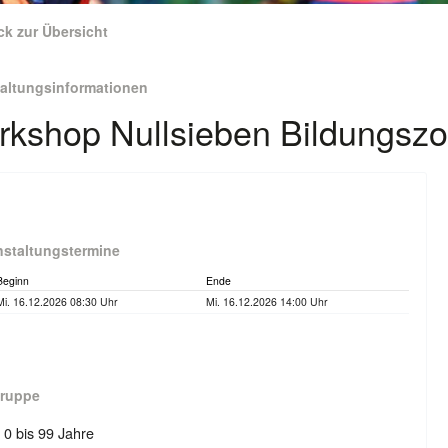
ck zur Übersicht
taltungsinformationen
kshop Nullsieben Bildungsz
nstaltungstermine
Beginn
Ende
Mi. 16.12.2026 08:30 Uhr
Mi. 16.12.2026 14:00 Uhr
gruppe
: 0 bis 99 Jahre