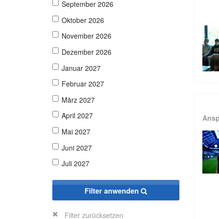
September 2026
Oktober 2026
November 2026
Dezember 2026
Januar 2027
Februar 2027
März 2027
April 2027
Ansp
Mai 2027
Juni 2027
Juli 2027
Filter anwenden
Filter zurücksetzen