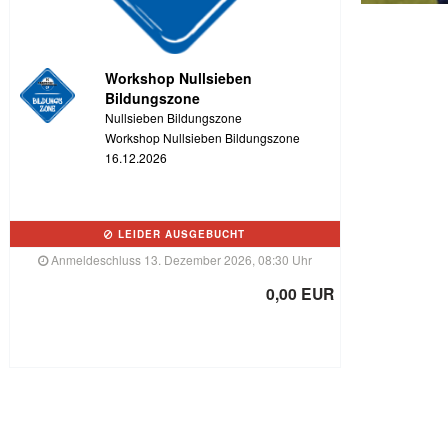
Workshop Nullsieben
Bildungszone
Nullsieben Bildungszone
Workshop Nullsieben Bildungszone
16.12.2026
LEIDER AUSGEBUCHT
Anmeldeschluss 13. Dezember 2026, 08:30 Uhr
0,00 EUR