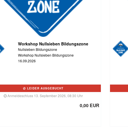
Workshop Nullsieben Bildungszone
Nullsieben Bildungszone
Workshop Nullsieben Bildungszone
16.09.2026
LEIDER AUSGEBUCHT
Anmeldeschluss 13. September 2026, 08:30 Uhr
0,00 EUR