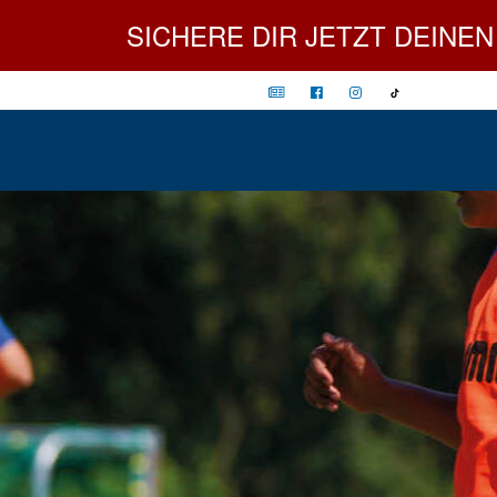
SICHERE DIR JETZT DEINEN PLATZ