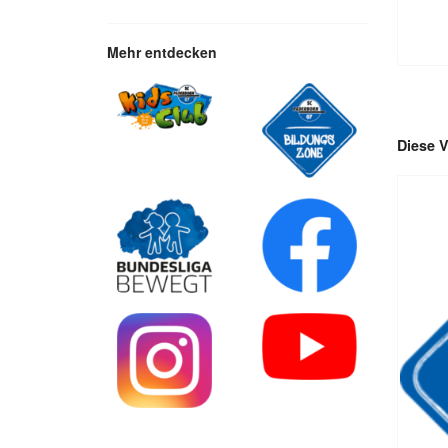
Mehr entdecken
Diese V