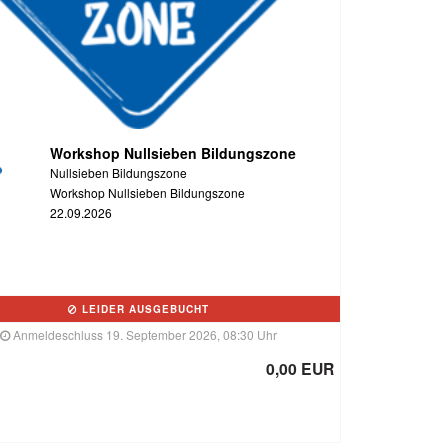
Workshop Nullsieben Bildungszone
Nullsieben Bildungszone
Workshop Nullsieben Bildungszone
22.09.2026
LEIDER AUSGEBUCHT
Anmeldeschluss 19. September 2026, 08:30 Uhr
0,00 EUR