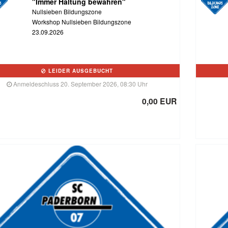
"Immer Haltung bewahren"
Nullsieben Bildungszone
Workshop Nullsieben Bildungszone
23.09.2026
LEIDER AUSGEBUCHT
Anmeldeschluss 20. September 2026, 08:30 Uhr
0,00 EUR