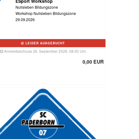
ESport Workshop
Nullsieben Bildungszone
Workshop Nullsieben Bildungszone
29.09.2026
LEIDER AUSGEBUCHT
Anmeldeschluss 26. September 2026, 08:30 Uhr
0,00 EUR