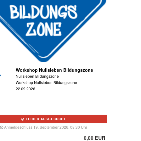
Workshop Nullsieben Bildungszone
Nullsieben Bildungszone
Workshop Nullsieben Bildungszone
22.09.2026
LEIDER AUSGEBUCHT
Anmeldeschluss 19. September 2026, 08:30 Uhr
0,00 EUR