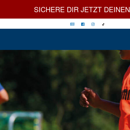
SICHERE DIR JETZT DEINEN PLATZ