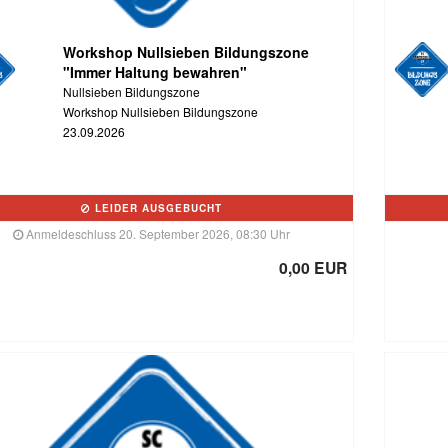
Workshop Nullsieben Bildungszone
"Immer Haltung bewahren"
Nullsieben Bildungszone
Workshop Nullsieben Bildungszone
23.09.2026
LEIDER AUSGEBUCHT
Anmeldeschluss 20. September 2026, 08:30 Uhr
0,00 EUR