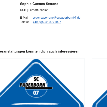
Sophie Cuenca Serrano
CSR | Lernort Stadion
E-Mail
scuencaserrano@scpaderborn07.de
Telefon
+49 (0)5251 8771907
eranstaltungen könnten dich auch interessieren