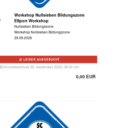
Workshop Nullsieben Bildungszone
ESport Workshop
Nullsieben Bildungszone
Workshop Nullsieben Bildungszone
29.09.2026
LEIDER AUSGEBUCHT
Anmeldeschluss 26. September 2026, 08:30 Uhr
0,00 EUR