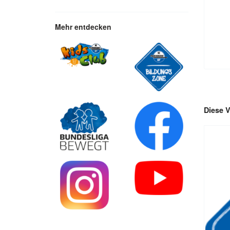
Mehr entdecken
Diese V