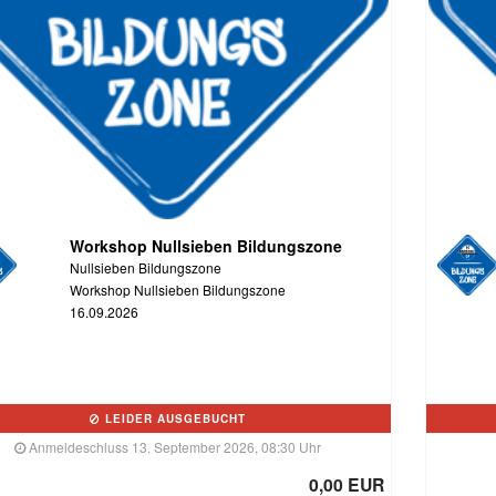
Workshop Nullsieben Bildungszone
Nullsieben Bildungszone
Workshop Nullsieben Bildungszone
16.09.2026
LEIDER AUSGEBUCHT
Anmeldeschluss 13. September 2026, 08:30 Uhr
0,00 EUR