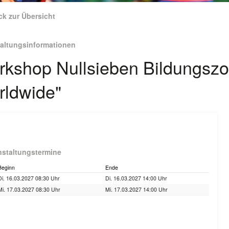
ck zur Übersicht
taltungsinformationen
kshop Nullsieben Bildungszo
rldwide"
nstaltungstermine
Beginn
Ende
Di. 16.03.2027 08:30 Uhr
Di. 16.03.2027 14:00 Uhr
Mi. 17.03.2027 08:30 Uhr
Mi. 17.03.2027 14:00 Uhr