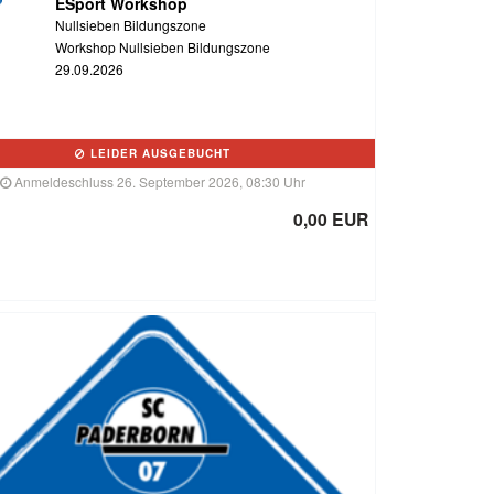
ESport Workshop
Nullsieben Bildungszone
Workshop Nullsieben Bildungszone
29.09.2026
LEIDER AUSGEBUCHT
Anmeldeschluss 26. September 2026, 08:30 Uhr
0,00 EUR