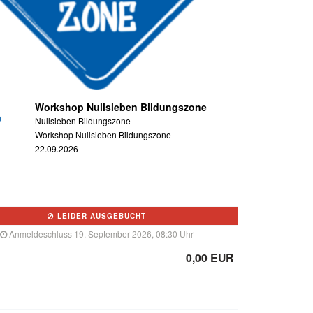
Workshop Nullsieben Bildungszone
Nullsieben Bildungszone
Workshop Nullsieben Bildungszone
22.09.2026
LEIDER AUSGEBUCHT
Anmeldeschluss 19. September 2026, 08:30 Uhr
0,00 EUR