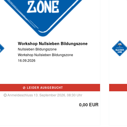
Workshop Nullsieben Bildungszone
Nullsieben Bildungszone
Workshop Nullsieben Bildungszone
16.09.2026
LEIDER AUSGEBUCHT
Anmeldeschluss 13. September 2026, 08:30 Uhr
0,00 EUR