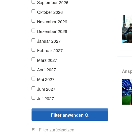
September 2026
Oktober 2026
November 2026
Dezember 2026
Januar 2027
Februar 2027
März 2027
April 2027
Ansp
Mai 2027
Juni 2027
Juli 2027
Filter anwenden
Filter zurücksetzen