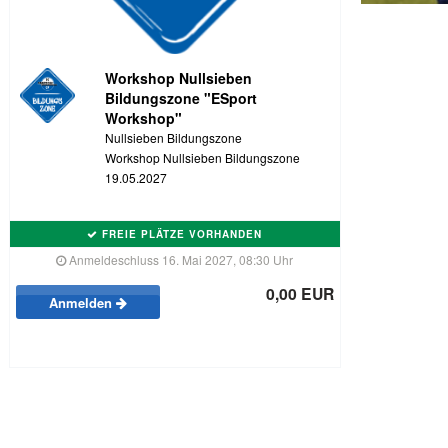
Workshop Nullsieben
Bildungszone "ESport
Workshop"
Nullsieben Bildungszone
Workshop Nullsieben Bildungszone
19.05.2027
FREIE PLÄTZE VORHANDEN
Anmeldeschluss 16. Mai 2027, 08:30 Uhr
0,00 EUR
Anmelden