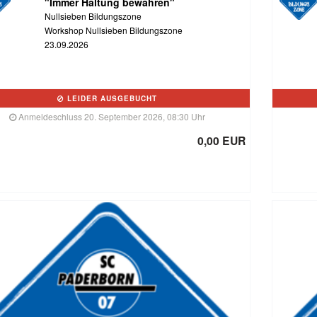
"Immer Haltung bewahren"
Nullsieben Bildungszone
Workshop Nullsieben Bildungszone
23.09.2026
LEIDER AUSGEBUCHT
Anmeldeschluss 20. September 2026, 08:30 Uhr
0,00 EUR