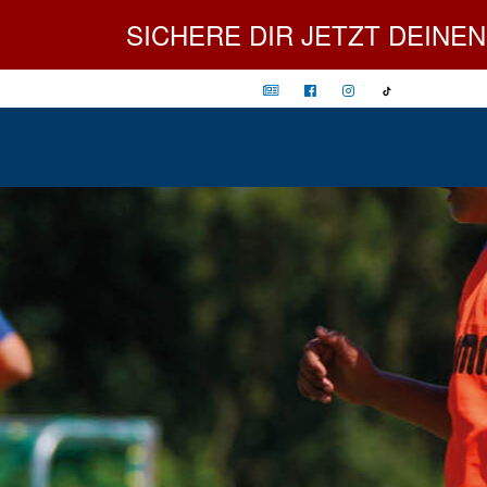
SICHERE DIR JETZT DEINEN PLATZ