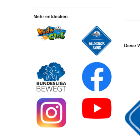
Mehr entdecken
Diese V