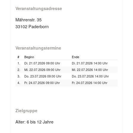
Veranstaltungsadresse
Mährenstr. 35
33102 Paderborn
Veranstaltungstermine
#
Beginn
Ende
1.
Di. 21.07.2026 09:00 Uhr
Di. 21.07.2026 14:00 Uhr
2.
Mi. 22.07.2026 09:00 Uhr
Mi. 22.07.2026 14:00 Uhr
3.
Do. 23.07.2026 09:00 Uhr
Do. 23.07.2026 14:00 Uhr
4.
Fr. 24.07.2026 09:00 Uhr
Fr. 24.07.2026 14:00 Uhr
Zielgruppe
Alter: 6 bis 12 Jahre