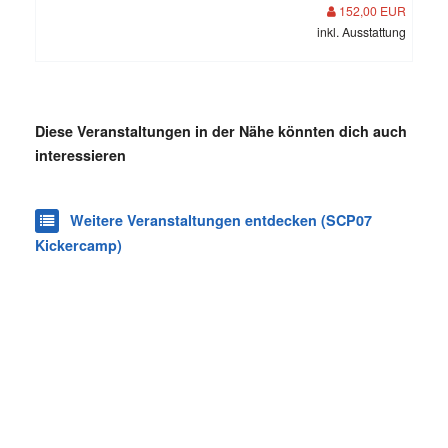
152,00 EUR
inkl. Ausstattung
Diese Veranstaltungen in der Nähe könnten dich auch
interessieren
Weitere Veranstaltungen entdecken (SCP07
Kickercamp)