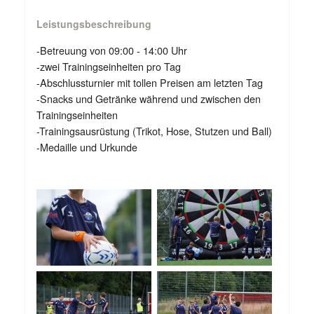
Leistungsbeschreibung
-Betreuung von 09:00 - 14:00 Uhr
-zwei Trainingseinheiten pro Tag
-Abschlussturnier mit tollen Preisen am letzten Tag
-Snacks und Getränke während und zwischen den
Trainingseinheiten
-Trainingsausrüstung (Trikot, Hose, Stutzen und Ball)
-Medaille und Urkunde