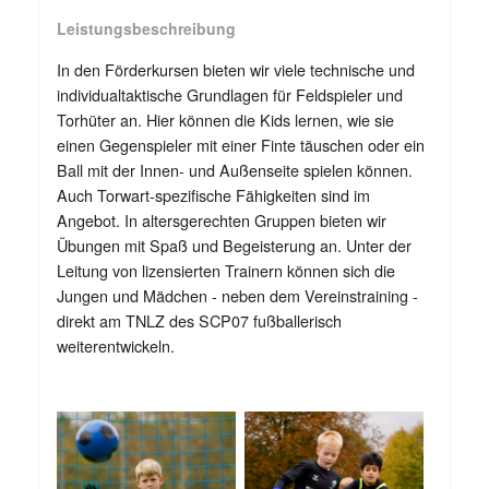
Leistungsbeschreibung
In den Förderkursen bieten wir viele technische und
individualtaktische Grundlagen für Feldspieler und
Torhüter an. Hier können die Kids lernen, wie sie
einen Gegenspieler mit einer Finte täuschen oder ein
Ball mit der Innen- und Außenseite spielen können.
Auch Torwart-spezifische Fähigkeiten sind im
Angebot. In altersgerechten Gruppen bieten wir
Übungen mit Spaß und Begeisterung an. Unter der
Leitung von lizensierten Trainern können sich die
Jungen und Mädchen - neben dem Vereinstraining -
direkt am TNLZ des SCP07 fußballerisch
weiterentwickeln.