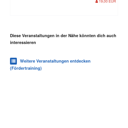
19,00 EUR
Diese Veranstaltungen in der Nähe könnten dich auch
interessieren
Weitere Veranstaltungen entdecken
(Fördertraining)