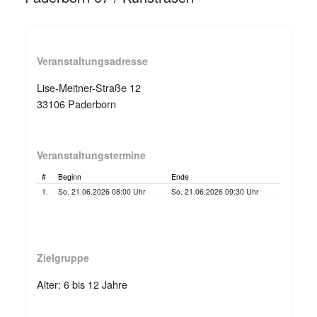
Veranstaltungsadresse
Lise-Meitner-Straße 12
33106 Paderborn
Veranstaltungstermine
#
Beginn
Ende
1.
So. 21.06.2026 08:00 Uhr
So. 21.06.2026 09:30 Uhr
Zielgruppe
Alter: 6 bis 12 Jahre