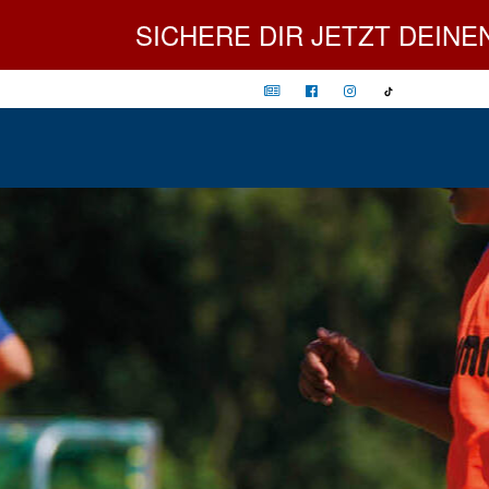
SICHERE DIR JETZT DEINEN PLATZ