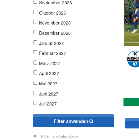
September 2026
Oktober 2026
November 2026
Dezember 2026
Januar 2027
Februar 2027
März 2027
April 2027
Mai 2027
Juni 2027
Juli 2027
Filter anwenden
Filter zurücksetzen