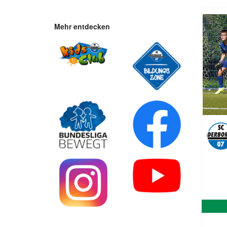
Mehr entdecken