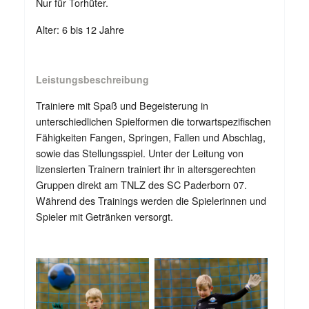
Nur für Torhüter.
Alter: 6 bis 12 Jahre
Leistungsbeschreibung
Trainiere mit Spaß und Begeisterung in
unterschiedlichen Spielformen die torwartspezifischen
Fähigkeiten Fangen, Springen, Fallen und Abschlag,
sowie das Stellungsspiel. Unter der Leitung von
lizensierten Trainern trainiert ihr in altersgerechten
Gruppen direkt am TNLZ des SC Paderborn 07.
Während des Trainings werden die Spielerinnen und
Spieler mit Getränken versorgt.