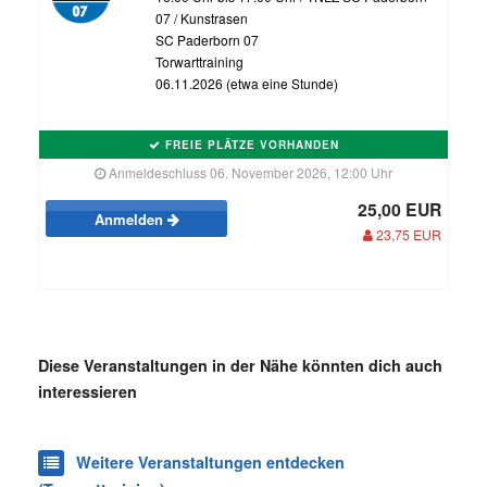
07 / Kunstrasen
SC Paderborn 07
Torwarttraining
06.11.2026 (etwa eine Stunde)
FREIE PLÄTZE VORHANDEN
Anmeldeschluss 06. November 2026, 12:00 Uhr
25,00 EUR
Anmelden
23,75 EUR
Diese Veranstaltungen in der Nähe könnten dich auch
interessieren
Weitere Veranstaltungen entdecken