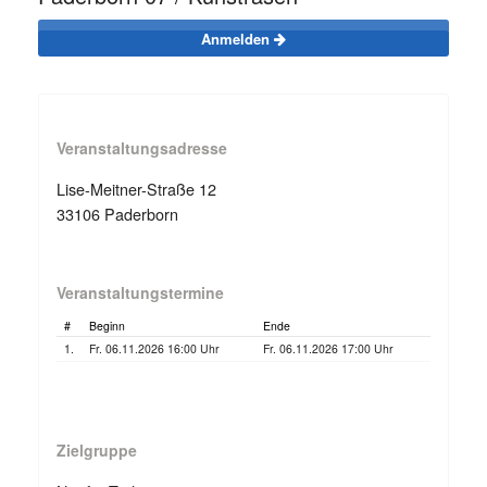
Anmelden
Veranstaltungsadresse
Lise-Meitner-Straße 12
33106 Paderborn
Veranstaltungstermine
#
Beginn
Ende
1.
Fr. 06.11.2026 16:00 Uhr
Fr. 06.11.2026 17:00 Uhr
Zielgruppe