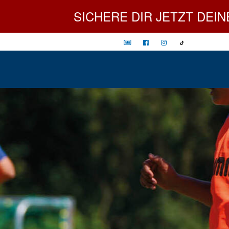
SICHERE DIR JETZT DEINEN P