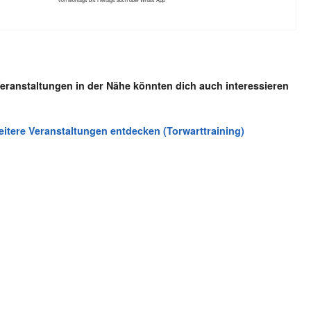
eranstaltungen in der Nähe könnten dich auch interessieren
itere Veranstaltungen entdecken (Torwarttraining)