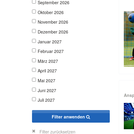
September 2026
Oktober 2026
November 2026
Dezember 2026
Januar 2027
Februar 2027
März 2027
April 2027
Mai 2027
Juni 2027
Ansp
Juli 2027
Filter anwenden
Filter zurücksetzen