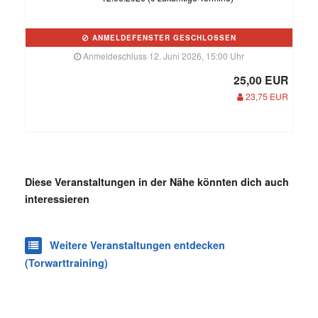
ANMELDEFENSTER GESCHLOSSEN
Anmeldeschluss 12. Juni 2026, 15:00 Uhr
25,00 EUR
23,75 EUR
Diese Veranstaltungen in der Nähe könnten dich auch
interessieren
Weitere Veranstaltungen entdecken
(Torwarttraining)