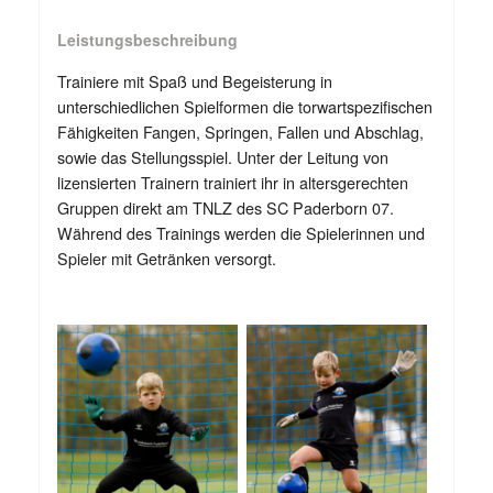
Leistungsbeschreibung
Trainiere mit Spaß und Begeisterung in
unterschiedlichen Spielformen die torwartspezifischen
Fähigkeiten Fangen, Springen, Fallen und Abschlag,
sowie das Stellungsspiel. Unter der Leitung von
lizensierten Trainern trainiert ihr in altersgerechten
Gruppen direkt am TNLZ des SC Paderborn 07.
Während des Trainings werden die Spielerinnen und
Spieler mit Getränken versorgt.