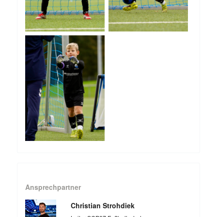
Ansprechpartner
Christian Strohdiek