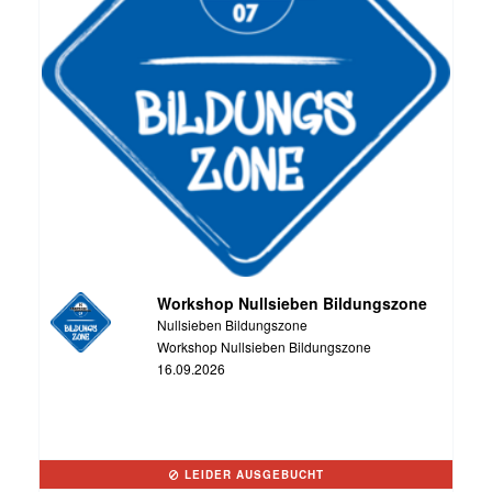
Workshop Nullsieben Bildungszone
Nullsieben Bildungszone
Workshop Nullsieben Bildungszone
16.09.2026
LEIDER AUSGEBUCHT