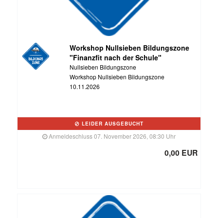
Workshop Nullsieben Bildungszone
"Finanzfit nach der Schule"
Nullsieben Bildungszone
Workshop Nullsieben Bildungszone
10.11.2026
LEIDER AUSGEBUCHT
Anmeldeschluss 07. November 2026, 08:30 Uhr
0,00 EUR