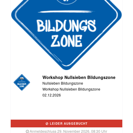
Workshop Nullsieben Bildungszone
Nullsieben Bildungszone
Workshop Nullsieben Bildungszone
02.12.2026
LEIDER AUSGEBUCHT
Anmeldeschluss 29. November 2026, 08:30 Uhr