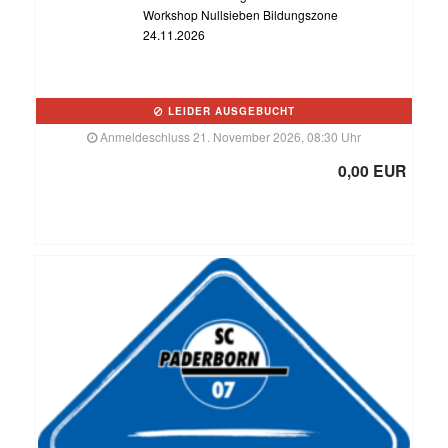
Workshop Nullsieben Bildungszone
24.11.2026
LEIDER AUSGEBUCHT
Anmeldeschluss 21. November 2026, 08:30 Uhr
0,00 EUR