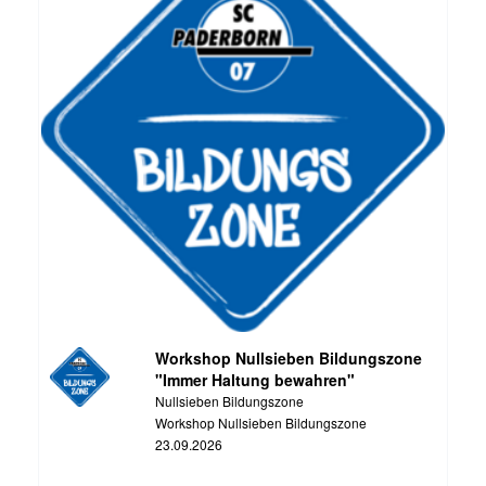
Workshop Nullsieben Bildungszone
"Immer Haltung bewahren"
Nullsieben Bildungszone
Workshop Nullsieben Bildungszone
23.09.2026