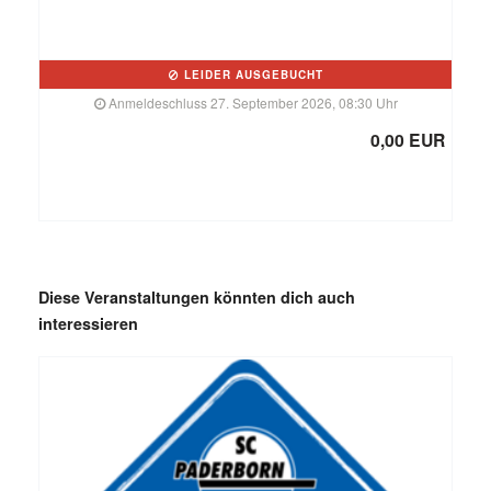
LEIDER AUSGEBUCHT
Anmeldeschluss 27. September 2026, 08:30 Uhr
0,00 EUR
Diese Veranstaltungen könnten dich auch
interessieren