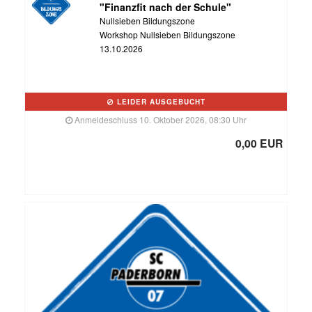
"Finanzfit nach der Schule"
Nullsieben Bildungszone
Workshop Nullsieben Bildungszone
13.10.2026
LEIDER AUSGEBUCHT
Anmeldeschluss 10. Oktober 2026, 08:30 Uhr
0,00 EUR