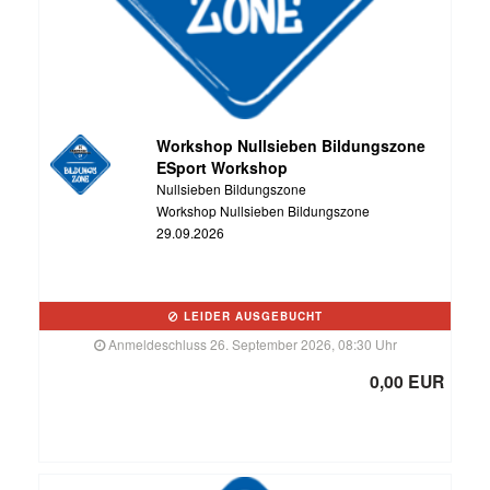
Workshop Nullsieben Bildungszone
ESport Workshop
Nullsieben Bildungszone
Workshop Nullsieben Bildungszone
29.09.2026
LEIDER AUSGEBUCHT
Anmeldeschluss 26. September 2026, 08:30 Uhr
0,00 EUR