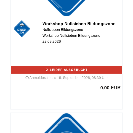
Workshop Nullsieben Bildungszone
Nullsieben Bildungszone
Workshop Nullsieben Bildungszone
22.09.2026
LEIDER AUSGEBUCHT
Anmeldeschluss 19. September 2026, 08:30 Uhr
0,00 EUR