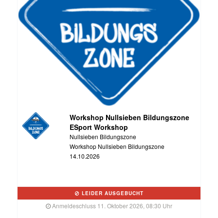
Workshop Nullsieben Bildungszone
ESport Workshop
Nullsieben Bildungszone
Workshop Nullsieben Bildungszone
14.10.2026
LEIDER AUSGEBUCHT
Anmeldeschluss 11. Oktober 2026, 08:30 Uhr