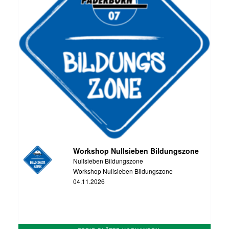
Workshop Nullsieben Bildungszone
Nullsieben Bildungszone
Workshop Nullsieben Bildungszone
04.11.2026