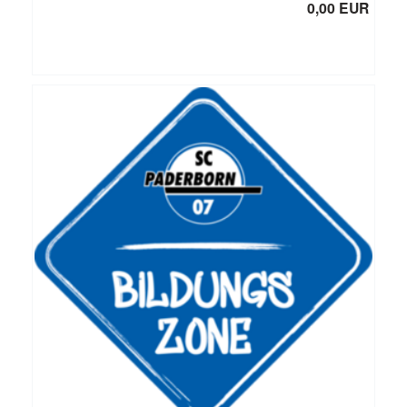
0,00 EUR