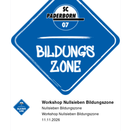
Workshop Nullsieben Bildungszone
Nullsieben Bildungszone
Workshop Nullsieben Bildungszone
11.11.2026