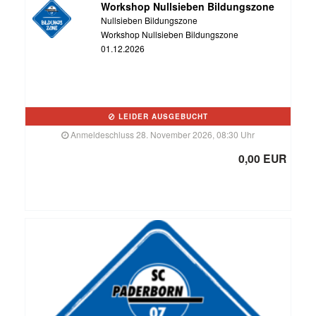
Workshop Nullsieben Bildungszone
Nullsieben Bildungszone
Workshop Nullsieben Bildungszone
01.12.2026
LEIDER AUSGEBUCHT
Anmeldeschluss 28. November 2026, 08:30 Uhr
0,00 EUR