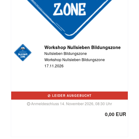
Workshop Nullsieben Bildungszone
Nullsieben Bildungszone
Workshop Nullsieben Bildungszone
17.11.2026
LEIDER AUSGEBUCHT
Anmeldeschluss 14. November 2026, 08:30 Uhr
0,00 EUR