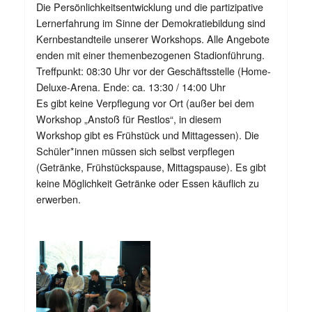
Die Persönlichkeitsentwicklung und die partizipative
Lernerfahrung im Sinne der Demokratiebildung sind
Kernbestandteile unserer Workshops. Alle Angebote
enden mit einer themenbezogenen Stadionführung.
Treffpunkt: 08:30 Uhr vor der Geschäftsstelle (Home-
Deluxe-Arena. Ende: ca. 13:30 / 14:00 Uhr
Es gibt keine Verpflegung vor Ort (außer bei dem
Workshop „Anstoß für Restlos“, in diesem
Workshop gibt es Frühstück und Mittagessen). Die
Schüler*innen müssen sich selbst verpflegen
(Getränke, Frühstückspause, Mittagspause). Es gibt
keine Möglichkeit Getränke oder Essen käuflich zu
erwerben.