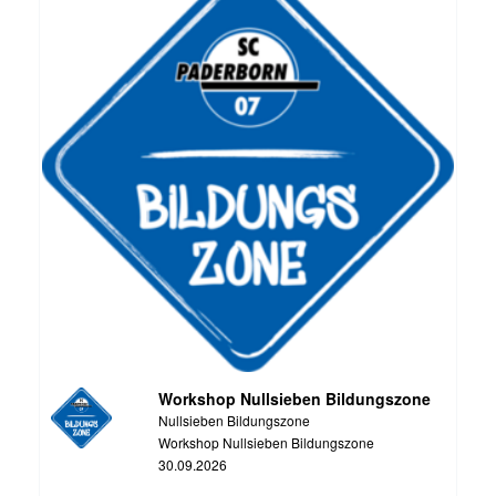
Workshop Nullsieben Bildungszone
Nullsieben Bildungszone
Workshop Nullsieben Bildungszone
30.09.2026