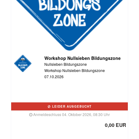
Workshop Nullsieben Bildungszone
Nullsieben Bildungszone
Workshop Nullsieben Bildungszone
07.10.2026
LEIDER AUSGEBUCHT
Anmeldeschluss 04. Oktober 2026, 08:30 Uhr
0,00 EUR