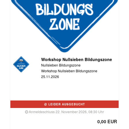
Workshop Nullsieben Bildungszone
Nullsieben Bildungszone
Workshop Nullsieben Bildungszone
25.11.2026
LEIDER AUSGEBUCHT
Anmeldeschluss 22. November 2026, 08:30 Uhr
0,00 EUR