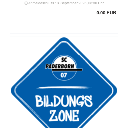
Anmeldeschluss 13. September 2026, 08:30 Uhr
0,00 EUR