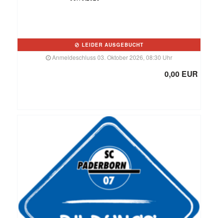
LEIDER AUSGEBUCHT
Anmeldeschluss 03. Oktober 2026, 08:30 Uhr
0,00 EUR