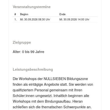
Veranstaltungstermine
#
Beginn
Ende
1.
Mi. 30.09.2026 08:30 Uhr
Mi. 30.09.2026 14:00 Uhr
Zielgruppe
Alter: 0 bis 99 Jahre
Leistungsbeschreibung
Die Workshops der NULLSIEBEN Bildungszone
finden als eintägige Angebote statt. Sie werden von
qualifiziertem Personal gemeinsam mit Ihren
Schüler:innen umgesetzt. Inhaltlich beginnen alle
Workshops mit dem Bindungsaufbau. Hieran
schließen sich die thematischen Schwerpunkte an.