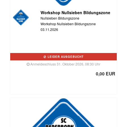
Workshop Nullsieben Bildungszone
Nullsieben Bildungszone
Workshop Nullsieben Bildungszone
03.11.2026
LEIDER AUSGEBUCHT
Anmeldeschluss 31. Oktober 2026, 08:30 Uhr
0,00 EUR