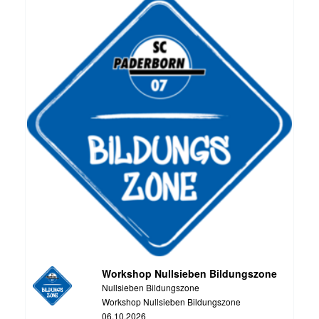
Workshop Nullsieben Bildungszone
Nullsieben Bildungszone
Workshop Nullsieben Bildungszone
06.10.2026