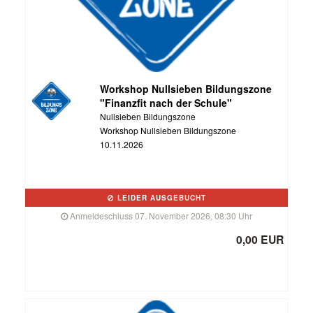
Workshop Nullsieben Bildungszone
"Finanzfit nach der Schule"
Nullsieben Bildungszone
Workshop Nullsieben Bildungszone
10.11.2026
LEIDER AUSGEBUCHT
Anmeldeschluss 07. November 2026, 08:30 Uhr
0,00 EUR