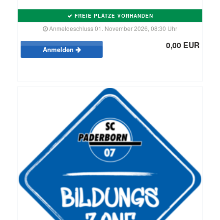
FREIE PLÄTZE VORHANDEN
Anmeldeschluss 01. November 2026, 08:30 Uhr
0,00 EUR
Anmelden