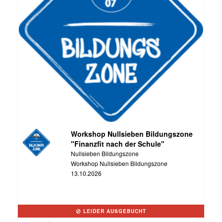
Workshop Nullsieben Bildungszone
"Finanzfit nach der Schule"
Nullsieben Bildungszone
Workshop Nullsieben Bildungszone
13.10.2026
LEIDER AUSGEBUCHT