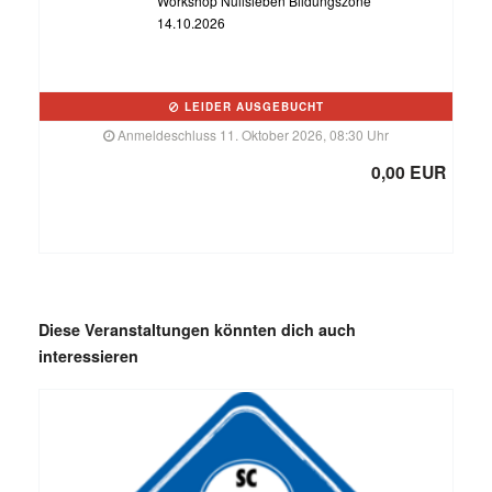
Workshop Nullsieben Bildungszone
14.10.2026
LEIDER AUSGEBUCHT
Anmeldeschluss 11. Oktober 2026, 08:30 Uhr
0,00 EUR
Diese Veranstaltungen könnten dich auch
interessieren