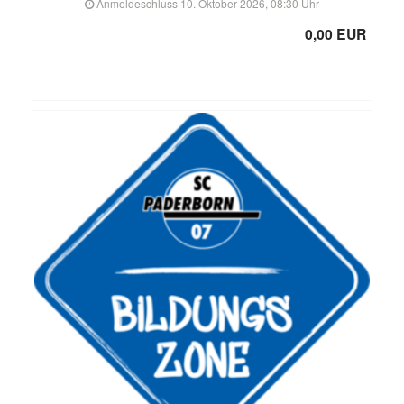
Anmeldeschluss 10. Oktober 2026, 08:30 Uhr
0,00 EUR