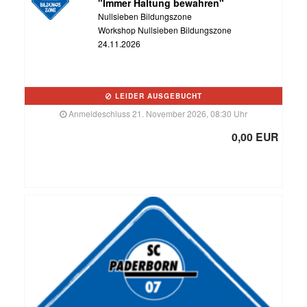
"Immer Haltung bewahren"
Nullsieben Bildungszone
Workshop Nullsieben Bildungszone
24.11.2026
LEIDER AUSGEBUCHT
Anmeldeschluss 21. November 2026, 08:30 Uhr
0,00 EUR