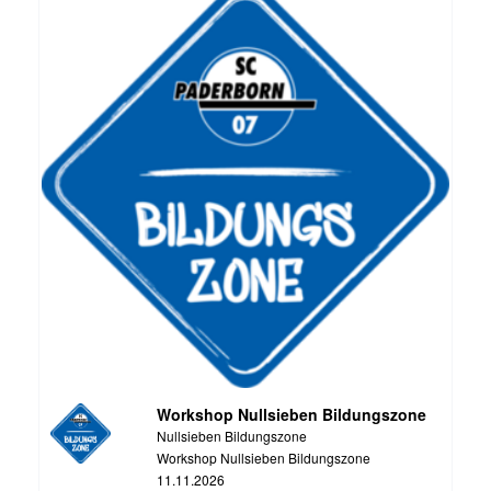
Workshop Nullsieben Bildungszone
Nullsieben Bildungszone
Workshop Nullsieben Bildungszone
11.11.2026