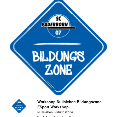
Workshop Nullsieben Bildungszone
ESport Workshop
Nullsieben Bildungszone