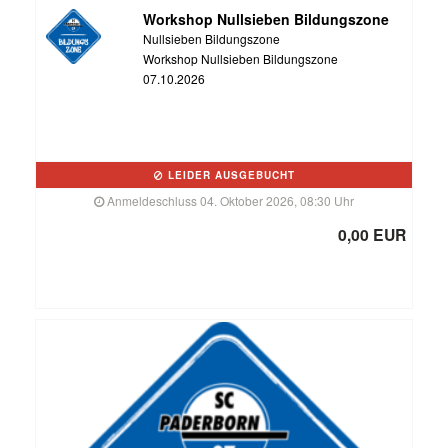
Workshop Nullsieben Bildungszone
Nullsieben Bildungszone
Workshop Nullsieben Bildungszone
07.10.2026
LEIDER AUSGEBUCHT
Anmeldeschluss 04. Oktober 2026, 08:30 Uhr
0,00 EUR