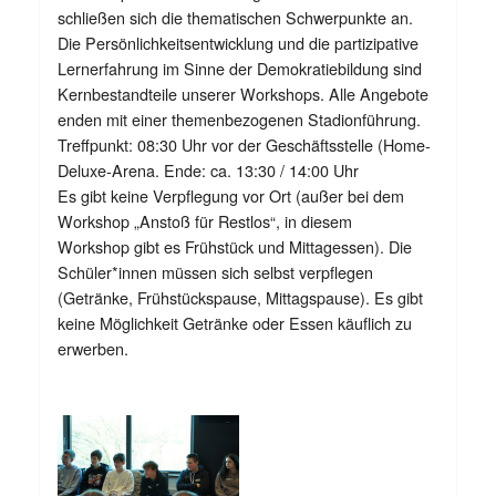
schließen sich die thematischen Schwerpunkte an.
Die Persönlichkeitsentwicklung und die partizipative
Lernerfahrung im Sinne der Demokratiebildung sind
Kernbestandteile unserer Workshops. Alle Angebote
enden mit einer themenbezogenen Stadionführung.
Treffpunkt: 08:30 Uhr vor der Geschäftsstelle (Home-
Deluxe-Arena. Ende: ca. 13:30 / 14:00 Uhr
Es gibt keine Verpflegung vor Ort (außer bei dem
Workshop „Anstoß für Restlos“, in diesem
Workshop gibt es Frühstück und Mittagessen). Die
Schüler*innen müssen sich selbst verpflegen
(Getränke, Frühstückspause, Mittagspause). Es gibt
keine Möglichkeit Getränke oder Essen käuflich zu
erwerben.