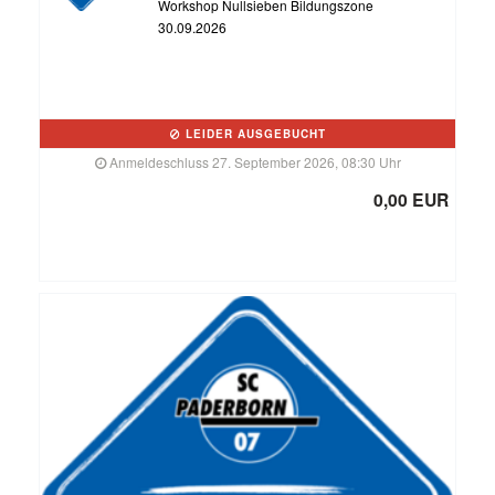
Workshop Nullsieben Bildungszone
30.09.2026
LEIDER AUSGEBUCHT
Anmeldeschluss 27. September 2026, 08:30 Uhr
0,00 EUR