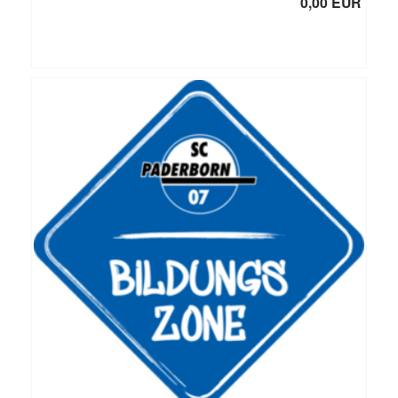
0,00 EUR