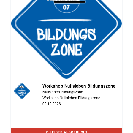
Workshop Nullsieben Bildungszone
Nullsieben Bildungszone
Workshop Nullsieben Bildungszone
02.12.2026
LEIDER AUSGEBUCHT