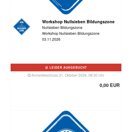
Workshop Nullsieben Bildungszone
Nullsieben Bildungszone
Workshop Nullsieben Bildungszone
03.11.2026
LEIDER AUSGEBUCHT
Anmeldeschluss 31. Oktober 2026, 08:30 Uhr
0,00 EUR