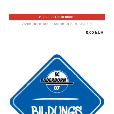
LEIDER AUSGEBUCHT
Anmeldeschluss 20. September 2026, 08:30 Uhr
0,00 EUR