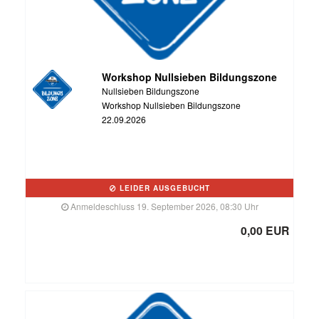
Workshop Nullsieben Bildungszone
Nullsieben Bildungszone
Workshop Nullsieben Bildungszone
22.09.2026
LEIDER AUSGEBUCHT
Anmeldeschluss 19. September 2026, 08:30 Uhr
0,00 EUR