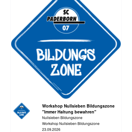
Workshop Nullsieben Bildungszone
"Immer Haltung bewahren"
Nullsieben Bildungszone
Workshop Nullsieben Bildungszone
23.09.2026