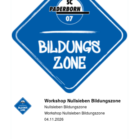
Workshop Nullsieben Bildungszone
Nullsieben Bildungszone
Workshop Nullsieben Bildungszone
04.11.2026