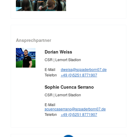
Ansprechpartner
Dorian Weiss
CSR | Lernort Stadion
E-Mail
dweiss@scpaderborn07.de
Telefon
+49 (0)5251 8771907
Sophie Cuenca Serrano
CSR | Lernort Stadion
E-Mail
scuencaserrano@scpaderborn07.de
Telefon
+49 (0)5251 8771907