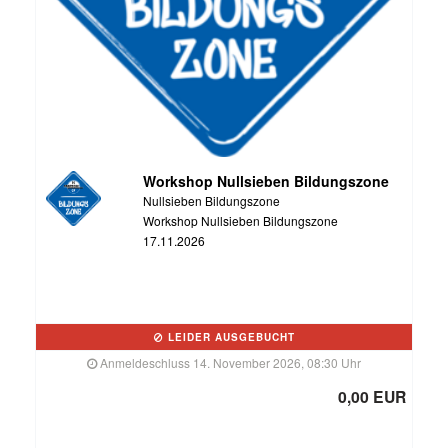
Workshop Nullsieben Bildungszone
Nullsieben Bildungszone
Workshop Nullsieben Bildungszone
17.11.2026
LEIDER AUSGEBUCHT
Anmeldeschluss 14. November 2026, 08:30 Uhr
0,00 EUR