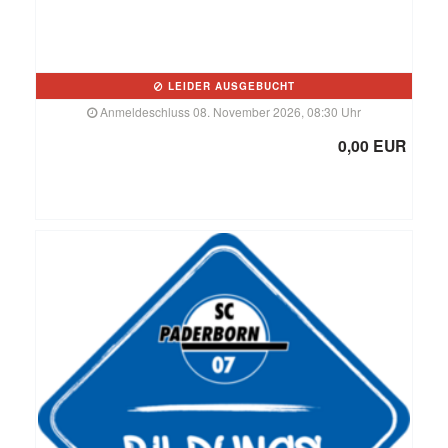
LEIDER AUSGEBUCHT
Anmeldeschluss 08. November 2026, 08:30 Uhr
0,00 EUR