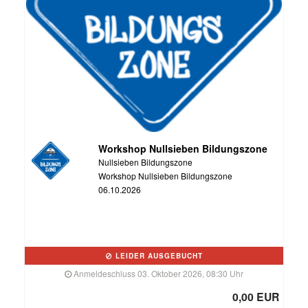
Workshop Nullsieben Bildungszone
Nullsieben Bildungszone
Workshop Nullsieben Bildungszone
06.10.2026
LEIDER AUSGEBUCHT
Anmeldeschluss 03. Oktober 2026, 08:30 Uhr
0,00 EUR