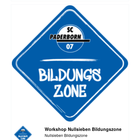
Workshop Nullsieben Bildungszone
Nullsieben Bildungszone