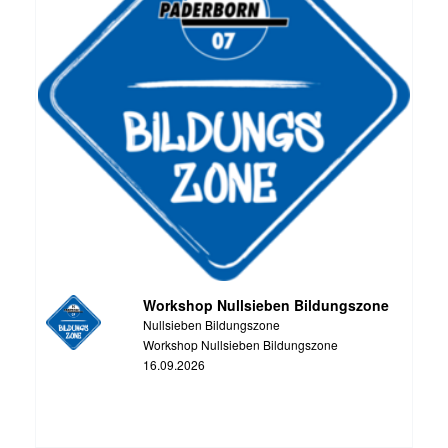
Workshop Nullsieben Bildungszone
Nullsieben Bildungszone
Workshop Nullsieben Bildungszone
16.09.2026