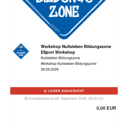
Workshop Nullsieben Bildungszone
ESport Workshop
Nullsieben Bildungszone
Workshop Nullsieben Bildungszone
29.09.2026
LEIDER AUSGEBUCHT
Anmeldeschluss 26. September 2026, 08:30 Uhr
0,00 EUR