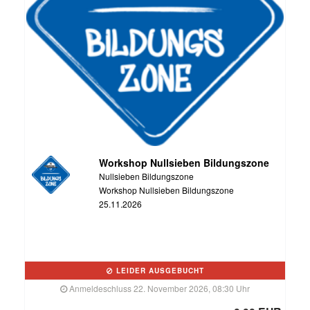
Workshop Nullsieben Bildungszone
Nullsieben Bildungszone
Workshop Nullsieben Bildungszone
25.11.2026
LEIDER AUSGEBUCHT
Anmeldeschluss 22. November 2026, 08:30 Uhr