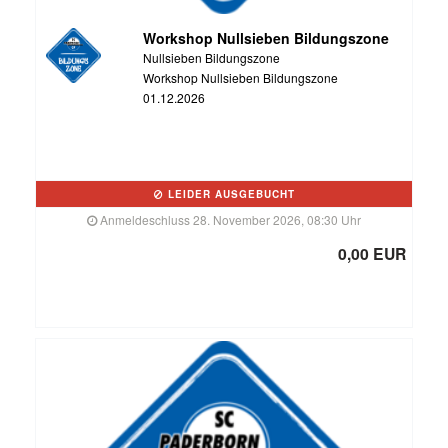
Workshop Nullsieben Bildungszone
Nullsieben Bildungszone
Workshop Nullsieben Bildungszone
01.12.2026
LEIDER AUSGEBUCHT
Anmeldeschluss 28. November 2026, 08:30 Uhr
0,00 EUR